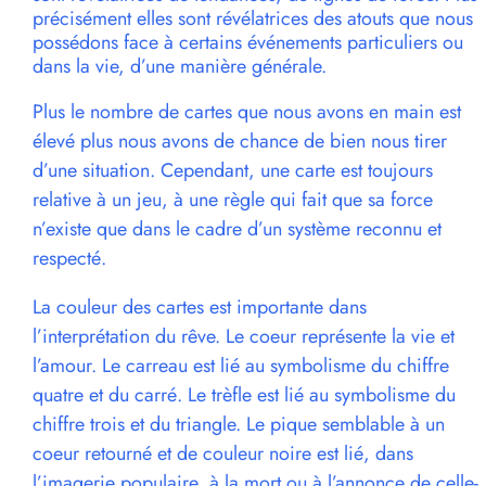
précisément elles sont révélatrices des atouts que nous
possédons face à certains événements particuliers ou
dans la vie, d’une manière générale.
Plus le nombre de cartes que nous avons en main est
élevé plus nous avons de chance de bien nous tirer
d’une situation. Cependant, une carte est toujours
relative à un jeu, à une règle qui fait que sa force
n’existe que dans le cadre d’un système reconnu et
respecté.
La couleur des cartes est importante dans
l’interprétation du rêve. Le coeur représente la vie et
l’amour. Le carreau est lié au symbolisme du chiffre
quatre et du carré. Le trèfle est lié au symbolisme du
chiffre trois et du triangle. Le pique semblable à un
coeur retourné et de couleur noire est lié, dans
l’imagerie populaire, à la mort ou à l’annonce de celle-