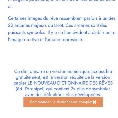
ci.
Certaines images du rêve ressemblent parfois à un des
22 arcanes majeurs du tarot. Ces arcanes sont des
puissants symboles. Il y a un lien évident à établir entre
l’image du rêve et l’arcane représenté.
Ce dictionnaire en version numérique, accessible
gratuitement, est la version réduite de la version
papier LE NOUVEAU DICTIONNAIRE DES RÊVES
(éd. l’Archipel) qui contient 2x plus de symboles
avec des définitions plus développées.
Commander le dictionnaire complet