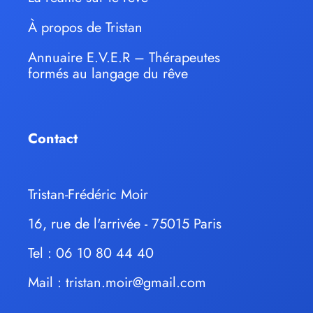
À propos de Tristan
Annuaire E.V.E.R – Thérapeutes
formés au langage du rêve
Contact
Tristan-Frédéric Moir
16, rue de l'arrivée - 75015 Paris
Tel : 06 10 80 44 40
Mail :
tristan.moir@gmail.com