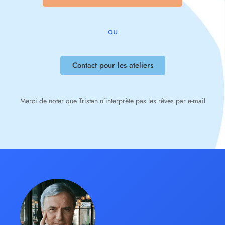
ou
Contact pour les ateliers
Merci de noter que Tristan n’interprète pas les rêves par e-mail