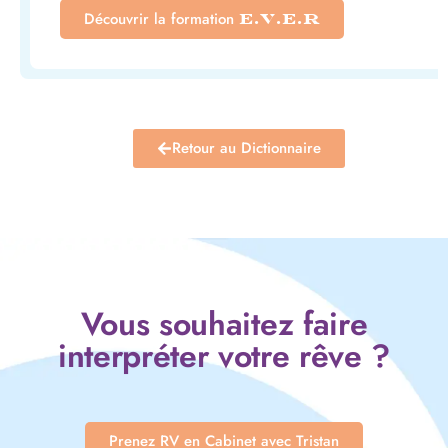
Découvrir la formation
E.V.E.R
Retour au Dictionnaire
Vous souhaitez faire
interpréter votre rêve ?
Prenez RV en Cabinet avec Tristan