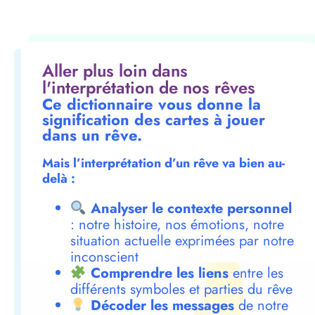
Aller plus loin dans
l'interprétation de nos rêves
Ce dictionnaire vous donne la
signification des cartes à jouer
dans un rêve.
Mais l’interprétation d’un rêve va bien au-
delà :
Analyser le contexte personnel
: notre histoire, nos émotions, notre
situation actuelle exprimées par notre
inconscient
Comprendre les liens
entre les
différents symboles et parties du rêve
Décoder les messages
de notre