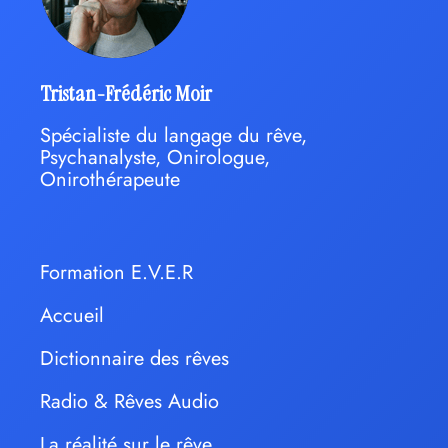
Tristan-Frédéric Moir
Spécialiste du langage du rêve,
Psychanalyste, Onirologue,
Onirothérapeute
Formation E.V.E.R
Accueil
Dictionnaire des rêves
Radio & Rêves Audio
La réalité sur le rêve