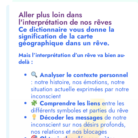
Aller plus loin dans
l'interprétation de nos rêves
Ce dictionnaire vous donne la
signification de la carte
géographique dans un rêve.
Mais l’interprétation d’un rêve va bien au-
delà :
Analyser le contexte personnel
: notre histoire, nos émotions, notre
situation actuelle exprimées par notre
inconscient
Comprendre les liens
entre les
différents symboles et parties du rêve
Décoder les messages
de notre
inconscient sur nos désirs profonds,
nos relations et nos blocages