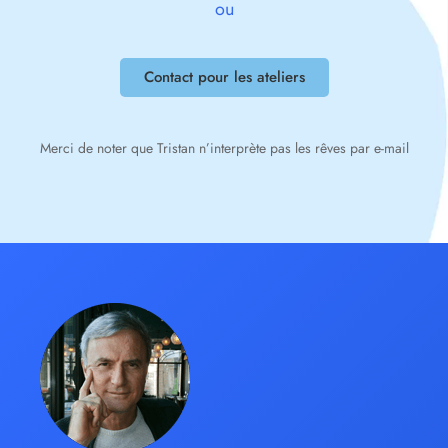
ou
Contact pour les ateliers
Merci de noter que Tristan n’interprète pas les rêves par e-mail