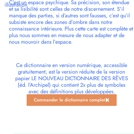
C’est un espace psychique. Sa précision, son étendue
illustration
et sa lisibilité sont celles de notre discernement. S’il
manque des parties, si d’autres sont fausses, c’est qu’il
subsiste encore des zones d’ombre dans notre
connaissance intérieure. Plus cette carte est complète et
plus nous sommes en mesure de nous adapter et de
nous mouvoir dans l’espace.
Ce dictionnaire en version numérique, accessible
gratuitement, est la version réduite de la version
papier LE NOUVEAU DICTIONNAIRE DES RÊVES
(éd. l’Archipel) qui contient 2x plus de symboles
avec des définitions plus développées.
Commander le dictionnaire complet