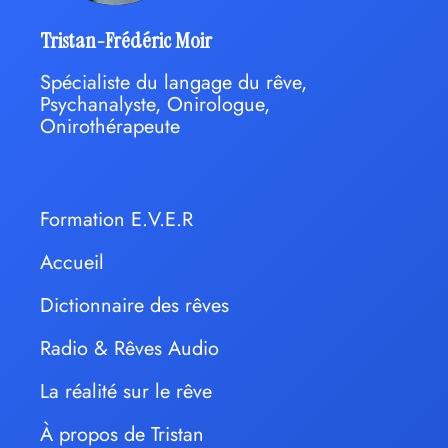
Tristan-Frédéric Moir
Spécialiste du langage du rêve,
Psychanalyste, Onirologue,
Onirothérapeute
Formation E.V.E.R
Accueil
Dictionnaire des rêves
Radio & Rêves Audio
La réalité sur le rêve
À propos de Tristan