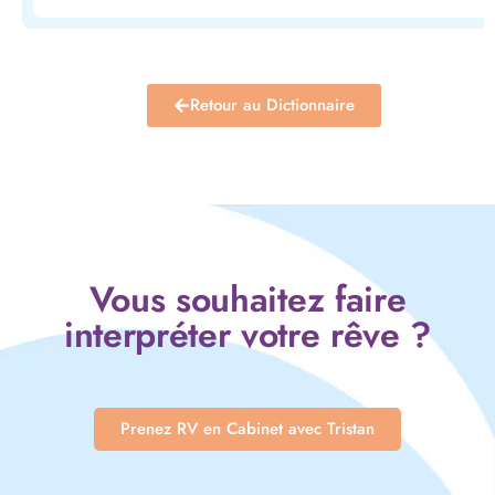
Retour au Dictionnaire
Vous souhaitez faire
interpréter votre rêve ?
Prenez RV en Cabinet avec Tristan