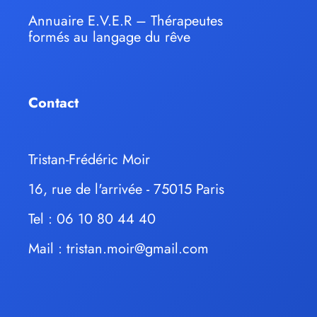
Annuaire E.V.E.R – Thérapeutes
formés au langage du rêve
Contact
Tristan-Frédéric Moir
16, rue de l'arrivée - 75015 Paris
Tel : 06 10 80 44 40
Mail :
tristan.moir@gmail.com