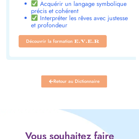
Acquérir un langage symbolique
précis et cohérent
Interpréter les rêves avec justesse
et profondeur
Découvrir la formation
E.V.E.R
Retour au Dictionnaire
Vous souhaitez faire