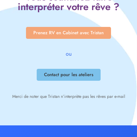
interpréter votre rêve ?
Prenez RV en Cabinet avec Tristan
ou
Contact pour les ateliers
Merci de noter que Tristan n’interprète pas les rêves par e-mail