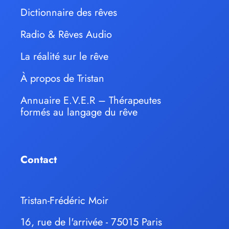
Dictionnaire des rêves
Radio & Rêves Audio
La réalité sur le rêve
À propos de Tristan
Annuaire E.V.E.R – Thérapeutes
formés au langage du rêve
Contact
Tristan-Frédéric Moir
16, rue de l'arrivée - 75015 Paris