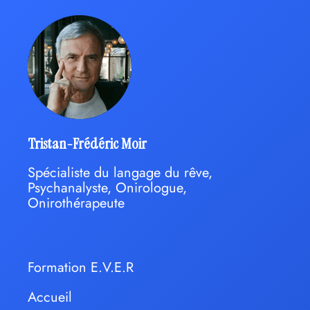
Tristan-Frédéric Moir
Spécialiste du langage du rêve,
Psychanalyste, Onirologue,
Onirothérapeute
Formation E.V.E.R
Accueil