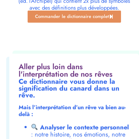
(éd. l’Archipel) qui contient 2x plus de symboles
avec des définitions plus développées.
Commander le dictionnaire complet
Aller plus loin dans
l'interprétation de nos rêves
Ce dictionnaire vous donne la
signification du canard dans un
rêve.
Mais l’interprétation d’un rêve va bien au-
delà :
Analyser le contexte personnel
: notre histoire, nos émotions, notre