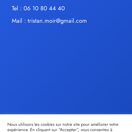
Tel : 06 10 80 44 40
Mail :
tristan.moir@gmail.com
Nous utilisons les cookies sur notre site pour améliorer votre
expérience. En cliquant sur “Accepter”, vous consentez à