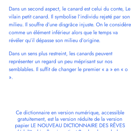
Dans un second aspect, le canard est celui du conte, Le
vilain petit canard. Il symbolise l’individu rejeté par son
milieu. Il souffre d’une disgrâce injuste. On le considère
comme un élément inférieur alors que le temps va
révéler qu’il dépasse son milieu d’origine.
Dans un sens plus restreint, les canards peuvent
représenter un regard un peu méprisant sur nos
semblables. Il suffit de changer le premier « a » en « o
».
Ce dictionnaire en version numérique, accessible
gratuitement, est la version réduite de la version
papier LE NOUVEAU DICTIONNAIRE DES RÊVES