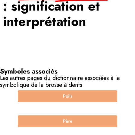
: signification et
interprétation
Symboles associés
Les autres pages du dictionnaire associées à la
symbolique de la brosse à dents
Poils
Père