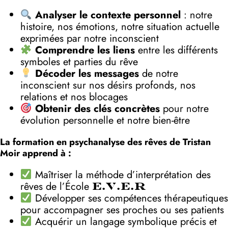
Analyser le contexte personnel
: notre
histoire, nos émotions, notre situation actuelle
exprimées par notre inconscient
Comprendre les liens
entre les différents
symboles et parties du rêve
Décoder les messages
de notre
inconscient sur nos désirs profonds, nos
relations et nos blocages
Obtenir des clés concrètes
pour notre
évolution personnelle et notre bien-être
La formation en psychanalyse des rêves de Tristan
Moir apprend à :
Maîtriser la méthode d’interprétation des
rêves de l’École
E.V.E.R
Développer ses compétences thérapeutiques
pour accompagner ses proches ou ses patients
Acquérir un langage symbolique précis et