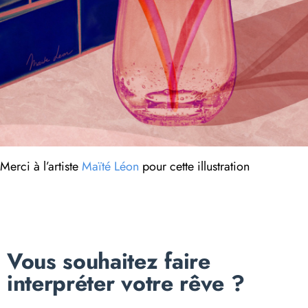
Merci à l’artiste
Maïté Léon
pour cette illustration
Vous souhaitez faire
interpréter votre rêve ?