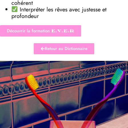
cohérent
Interpréter les rêves avec justesse et
profondeur
Découvrir la formation
E.V.E.R
Retour au Dictionnaire