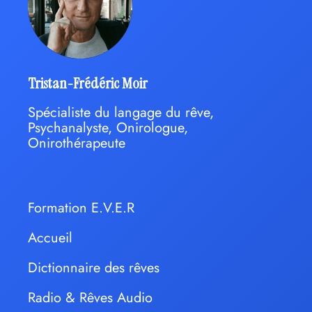
Tristan-Frédéric Moir
Spécialiste du langage du rêve,
Psychanalyste, Onirologue,
Onirothérapeute
Formation E.V.E.R
Accueil
Dictionnaire des rêves
Radio & Rêves Audio