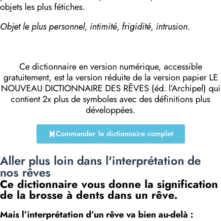
objets les plus fétiches.
Objet le plus personnel, intimité, frigidité, intrusion.
Ce dictionnaire en version numérique, accessible
gratuitement, est la version réduite de la version papier LE
NOUVEAU DICTIONNAIRE DES RÊVES (éd. l’Archipel) qui
contient 2x plus de symboles avec des définitions plus
développées.
Commander le dictionnaire complet
Aller plus loin dans l'interprétation de
nos rêves
Ce dictionnaire vous donne la signification
de la brosse à dents dans un rêve.
Mais l’interprétation d’un rêve va bien au-delà :