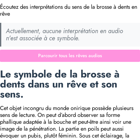
Écoutez des interprétations du sens de la brosse à dents en
rêve
Actuellement, aucune interprétation en audio
n'est associée à ce symbole.
Parcourir tous les rêves audios
Le symbole de la brosse à
dents dans un rêve et son
sens.
Cet objet incongru du monde onirique possède plusieurs
sens de lecture. On peut d’abord observer sa forme
phallique adaptée à la bouche et peut-être ainsi voir une
image de la pénétration. La partie en poils peut aussi
évoquer un pubis, plutôt féminin. Sous cet éclairage, la