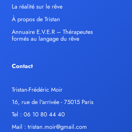
La réalité sur le rêve
À propos de Tristan
Annuaire E.V.E.R – Thérapeutes
formés au langage du rêve
Contact
Tristan-Frédéric Moir
16, rue de l'arrivée - 75015 Paris
Tel : 06 10 80 44 40
Mail :
tristan.moir@gmail.com