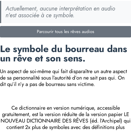
Actuellement, aucune interprétation en audio
n'est associée à ce symbole.
Parcourir tous les rêves audios
Le symbole du bourreau dans
un rêve et son sens.
Un aspect de soi-même qui fait disparaître un autre aspect
de sa personnalité sous l’autorité d’on ne sait pas qui. On
dit qu’il n’y a pas de bourreau sans victime.
Ce dictionnaire en version numérique, accessible
gratuitement, est la version réduite de la version papier LE
NOUVEAU DICTIONNAIRE DES RÊVES (éd. l’Archipel) qui
contient 2x plus de symboles avec des définitions plus