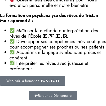
évolution personnelle et notre bien-être
La formation en psychanalyse des rêves de Tristan
Moir apprend à :
Maîtriser la méthode d’interprétation des
rêves de l’École
E.V.E.R
Développer ses compétences thérapeutiques
pour accompagner ses proches ou ses patients
Acquérir un langage symbolique précis et
cohérent
Interpréter les rêves avec justesse et
profondeur
Découvrir la formation
E.V.E.R
Retour au Dictionnaire