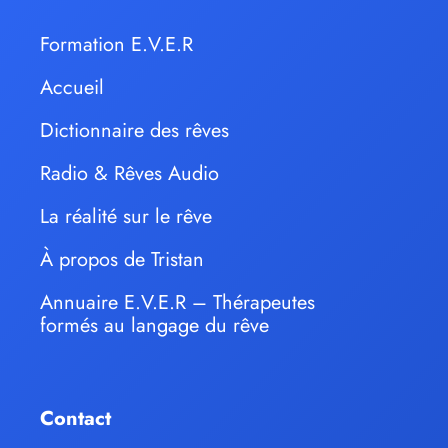
Formation E.V.E.R
Accueil
Dictionnaire des rêves
Radio & Rêves Audio
La réalité sur le rêve
À propos de Tristan
Annuaire E.V.E.R – Thérapeutes
formés au langage du rêve
Contact