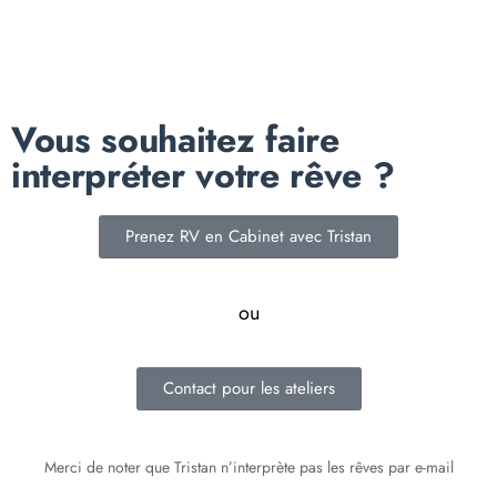
Vous souhaitez faire
interpréter votre rêve ?
Prenez RV en Cabinet avec Tristan
ou
Contact pour les ateliers
Merci de noter que Tristan n’interprète pas les rêves par e-mail