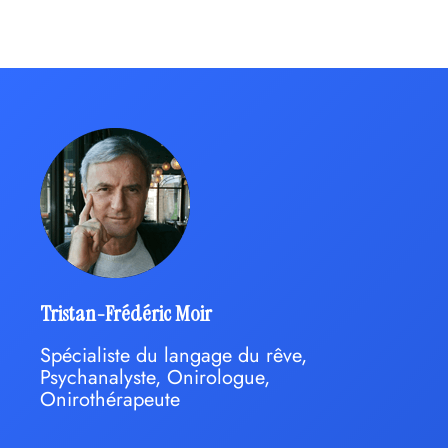
Tristan-Frédéric Moir
Spécialiste du langage du rêve,
Psychanalyste, Onirologue,
Onirothérapeute