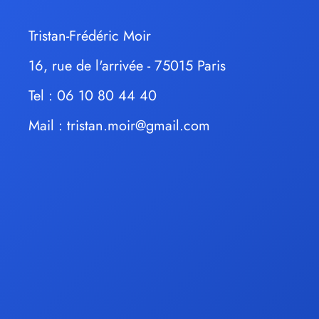
Tristan-Frédéric Moir
16, rue de l'arrivée - 75015 Paris
Tel : 06 10 80 44 40
Mail :
tristan.moir@gmail.com