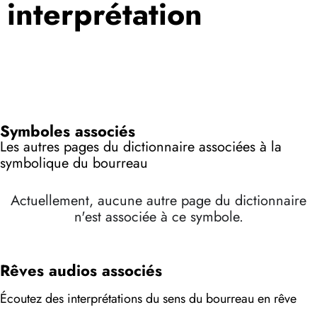
interprétation
Symboles associés
Les autres pages du dictionnaire associées à la
symbolique du bourreau
Actuellement, aucune autre page du dictionnaire
n'est associée à ce symbole.
Rêves audios associés
Écoutez des interprétations du sens du bourreau en rêve