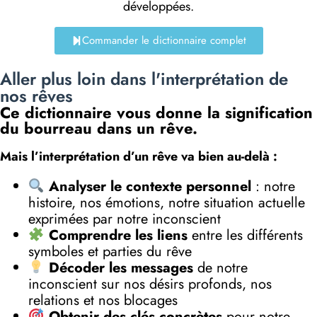
développées.
Commander le dictionnaire complet
Aller plus loin dans l'interprétation de
nos rêves
Ce dictionnaire vous donne la signification
du bourreau dans un rêve.
Mais l’interprétation d’un rêve va bien au-delà :
Analyser le contexte personnel
: notre
histoire, nos émotions, notre situation actuelle
exprimées par notre inconscient
Comprendre les liens
entre les différents
symboles et parties du rêve
Décoder les messages
de notre
inconscient sur nos désirs profonds, nos
relations et nos blocages
Obtenir des clés concrètes
pour notre