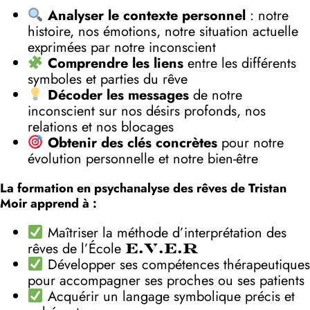
Analyser le contexte personnel
: notre
histoire, nos émotions, notre situation actuelle
exprimées par notre inconscient
Comprendre les liens
entre les différents
symboles et parties du rêve
Décoder les messages
de notre
inconscient sur nos désirs profonds, nos
relations et nos blocages
Obtenir des clés concrètes
pour notre
évolution personnelle et notre bien-être
La formation en psychanalyse des rêves de Tristan
Moir apprend à :
Maîtriser la méthode d’interprétation des
rêves de l’École
E.V.E.R
Développer ses compétences thérapeutiques
pour accompagner ses proches ou ses patients
Acquérir un langage symbolique précis et