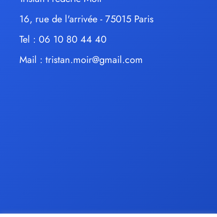
16, rue de l'arrivée - 75015 Paris
Tel : 06 10 80 44 40
Mail :
tristan.moir@gmail.com