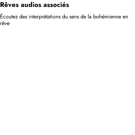
Rêves audios associés
Écoutez des interprétations du sens de la bohémienne en
rêve