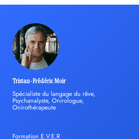
Tristan-Frédéric Moir
Spécialiste du langage du rêve,
Psychanalyste, Onirologue,
Onirothérapeute
Formation E.V.E.R