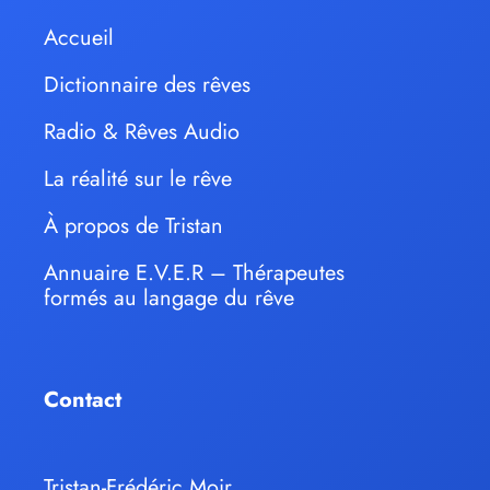
Accueil
Dictionnaire des rêves
Radio & Rêves Audio
La réalité sur le rêve
À propos de Tristan
Annuaire E.V.E.R – Thérapeutes
formés au langage du rêve
Contact
Tristan-Frédéric Moir