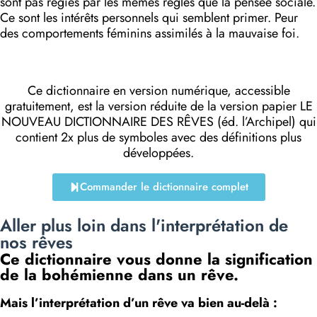
sont pas régies par les mêmes règles que la pensée sociale.
Ce sont les intérêts personnels qui semblent primer. Peur
des comportements féminins assimilés à la mauvaise foi.
Ce dictionnaire en version numérique, accessible
gratuitement, est la version réduite de la version papier LE
NOUVEAU DICTIONNAIRE DES RÊVES (éd. l’Archipel) qui
contient 2x plus de symboles avec des définitions plus
développées.
Commander le dictionnaire complet
Aller plus loin dans l'interprétation de
nos rêves
Ce dictionnaire vous donne la signification
de la bohémienne dans un rêve.
Mais l’interprétation d’un rêve va bien au-delà :