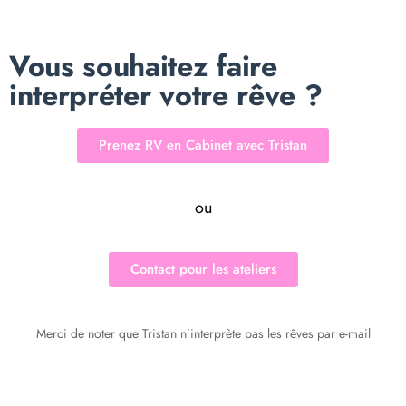
Vous souhaitez faire
interpréter votre rêve ?
Prenez RV en Cabinet avec Tristan
ou
Contact pour les ateliers
Merci de noter que Tristan n’interprète pas les rêves par e-mail