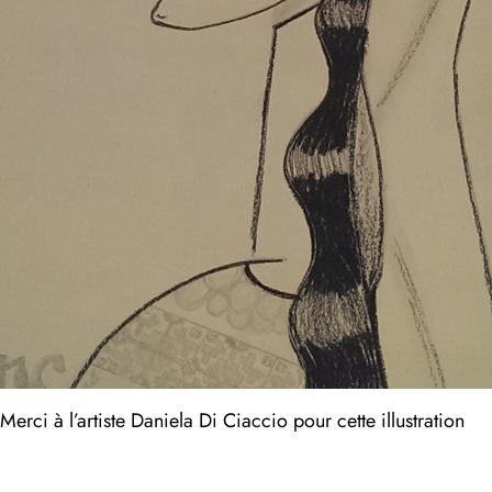
Merci à l’artiste Daniela Di Ciaccio pour cette illustration