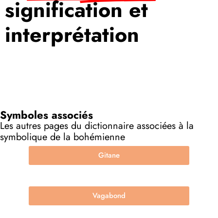
signification et
interprétation
Symboles associés
Les autres pages du dictionnaire associées à la
symbolique de la bohémienne
Gitane
Vagabond