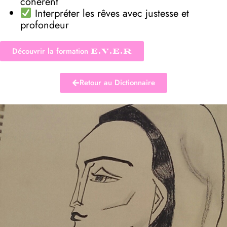
cohérent
Interpréter les rêves avec justesse et
profondeur
Découvrir la formation
E.V.E.R
Retour au Dictionnaire