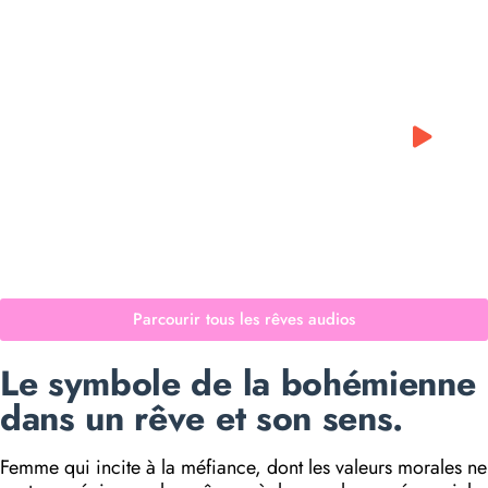
0:00
0:00
Parcourir tous les rêves audios
Le symbole de la bohémienne
dans un rêve et son sens.
Femme qui incite à la méfiance, dont les valeurs morales ne