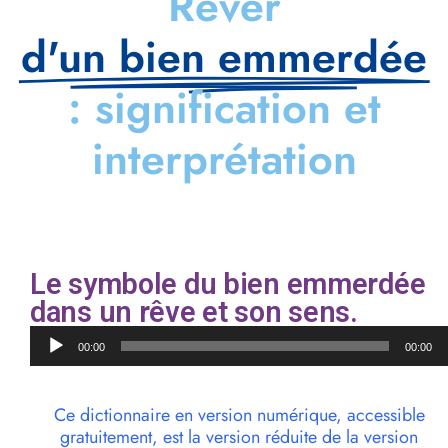
Rêver
d'un bien emmerdée
: signification et
interprétation
Le symbole du bien emmerdée
dans un rêve et son sens.
Lecteur
00:00
00:00
audio
Ce dictionnaire en version numérique, accessible
gratuitement, est la version réduite de la version