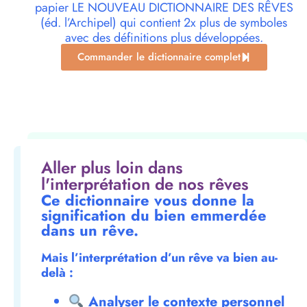
papier LE NOUVEAU DICTIONNAIRE DES RÊVES
(éd. l’Archipel) qui contient 2x plus de symboles
avec des définitions plus développées.
Commander le dictionnaire complet
Aller plus loin dans
l'interprétation de nos rêves
Ce dictionnaire vous donne la
signification du bien emmerdée
dans un rêve.
Mais l’interprétation d’un rêve va bien au-
delà :
Analyser le contexte personnel