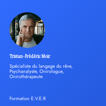
Tristan-Frédéric Moir
Spécialiste du langage du rêve,
Psychanalyste, Onirologue,
Onirothérapeute
Formation E.V.E.R