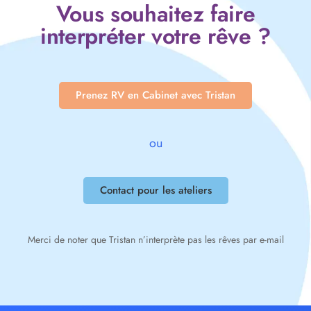
Vous souhaitez faire
interpréter votre rêve ?
Prenez RV en Cabinet avec Tristan
ou
Contact pour les ateliers
Merci de noter que Tristan n’interprète pas les rêves par e-mail