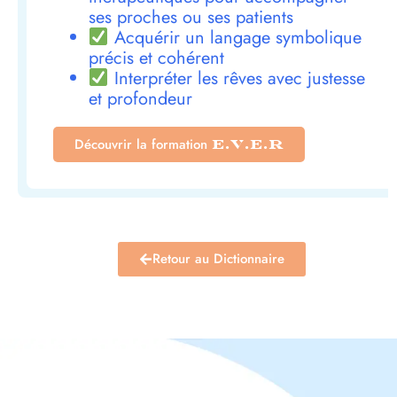
ses proches ou ses patients
Acquérir un langage symbolique
précis et cohérent
Interpréter les rêves avec justesse
et profondeur
Découvrir la formation
E.V.E.R
Retour au Dictionnaire