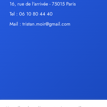
16, rue de l'arrivée - 75015 Paris
Tel : 06 10 80 44 40
Mail :
tristan.moir@gmail.com