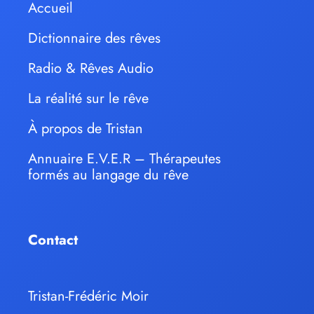
Accueil
Dictionnaire des rêves
Radio & Rêves Audio
La réalité sur le rêve
À propos de Tristan
Annuaire E.V.E.R – Thérapeutes
formés au langage du rêve
Contact
Tristan-Frédéric Moir