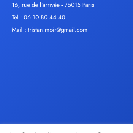
16, rue de l'arrivée - 75015 Paris
Tel : 06 10 80 44 40
Mail :
tristan.moir@gmail.com