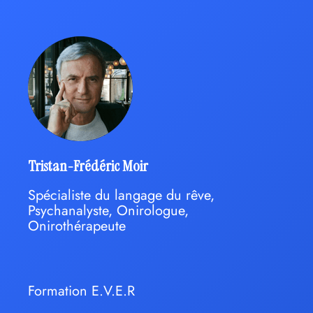
Tristan-Frédéric Moir
Spécialiste du langage du rêve,
Psychanalyste, Onirologue,
Onirothérapeute
Formation E.V.E.R