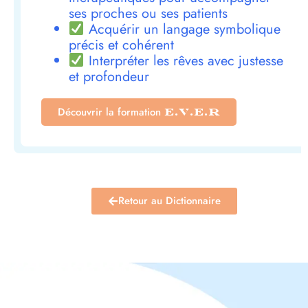
ses proches ou ses patients
Acquérir un langage symbolique
précis et cohérent
Interpréter les rêves avec justesse
et profondeur
Découvrir la formation
E.V.E.R
Retour au Dictionnaire