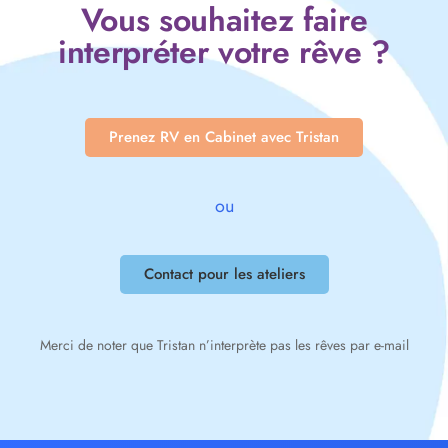
Vous souhaitez faire
interpréter votre rêve ?
Prenez RV en Cabinet avec Tristan
ou
Contact pour les ateliers
Merci de noter que Tristan n’interprète pas les rêves par e-mail