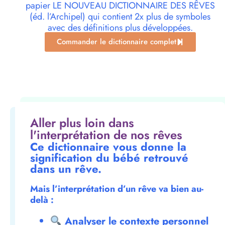
papier LE NOUVEAU DICTIONNAIRE DES RÊVES
(éd. l’Archipel) qui contient 2x plus de symboles
avec des définitions plus développées.
Commander le dictionnaire complet
Aller plus loin dans
l'interprétation de nos rêves
Ce dictionnaire vous donne la
signification du bébé retrouvé
dans un rêve.
Mais l’interprétation d’un rêve va bien au-
delà :
Analyser le contexte personnel