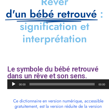
Rêver
d'un bébé retrouvé
:
signification et
interprétation
Le symbole du bébé retrouvé
dans un rêve et son sens.
Lecteur
00:00
00:00
audio
Ce dictionnaire en version numérique, accessible
gratuitement, est la version réduite de la version