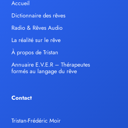
Accueil
Dictionnaire des rêves
Radio & Rêves Audio
La réalité sur le rêve
À propos de Tristan
Annuaire E.V.E.R – Thérapeutes
formés au langage du rêve
Contact
Tristan-Frédéric Moir