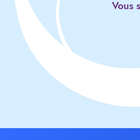
Vous s