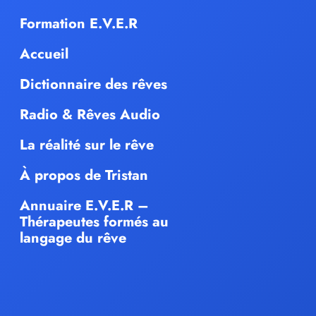
Formation E.V.E.R
Accueil
Dictionnaire des rêves
Radio & Rêves Audio
La réalité sur le rêve
À propos de Tristan
Annuaire E.V.E.R –
Thérapeutes formés au
langage du rêve