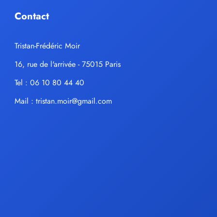
Contact
Tristan-Frédéric Moir
16, rue de l'arrivée - 75015 Paris
Tel : 06 10 80 44 40
Mail :
tristan.moir@gmail.com