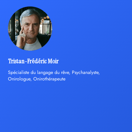
Tristan-Frédéric Moir
Spécialiste du langage du rêve, Psychanalyste,
Onirologue, Onirothérapeute