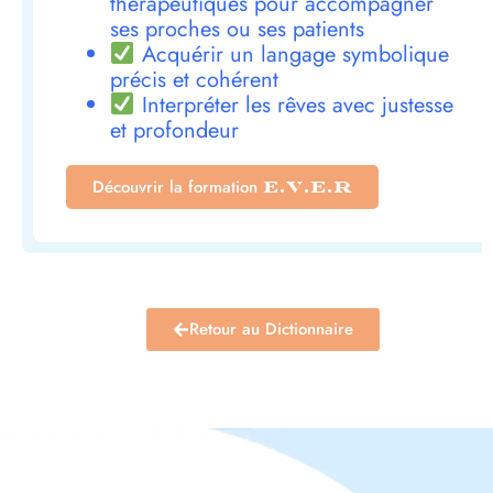
thérapeutiques pour accompagner
ses proches ou ses patients
Acquérir un langage symbolique
précis et cohérent
Interpréter les rêves avec justesse
et profondeur
Découvrir la formation
E.V.E.R
Retour au Dictionnaire