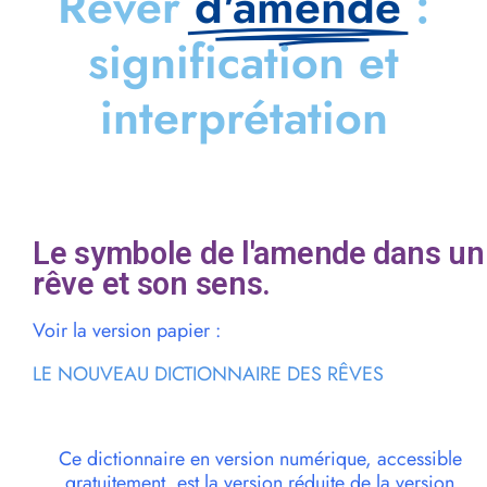
Rêver
d'amende
:
signification et
interprétation
Le symbole de l'amende dans un
rêve et son sens.
Voir la version papier :
LE NOUVEAU DICTIONNAIRE DES RÊVES
Ce dictionnaire en version numérique, accessible
gratuitement, est la version réduite de la version