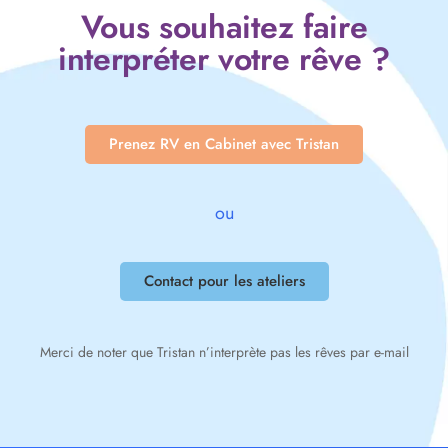
Vous souhaitez faire
interpréter votre rêve ?
Prenez RV en Cabinet avec Tristan
ou
Contact pour les ateliers
Merci de noter que Tristan n’interprète pas les rêves par e-mail