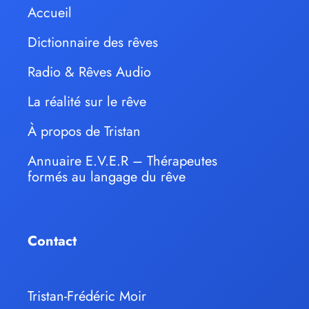
Accueil
Dictionnaire des rêves
Radio & Rêves Audio
La réalité sur le rêve
À propos de Tristan
Annuaire E.V.E.R – Thérapeutes
formés au langage du rêve
Contact
Tristan-Frédéric Moir