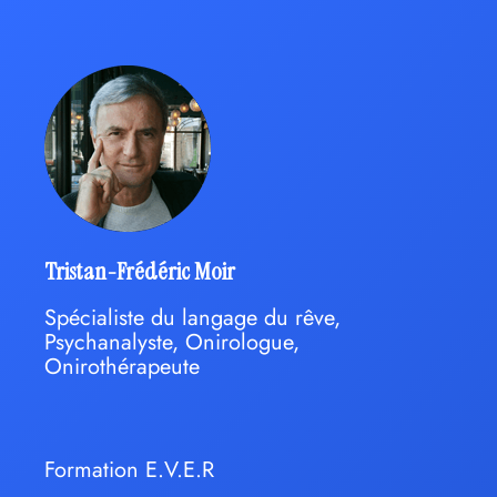
Tristan-Frédéric Moir
Spécialiste du langage du rêve,
Psychanalyste, Onirologue,
Onirothérapeute
Formation E.V.E.R