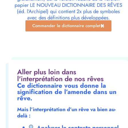
papier LE NOUVEAU DICTIONNAIRE DES RÊVES
(éd. l’Archipel) qui contient 2x plus de symboles
avec des définitions plus développées.
Commander le dictionnaire complet
Aller plus loin dans
l'interprétation de nos rêves
Ce dictionnaire vous donne la
signification de l’amende dans un
rêve.
Mais l’interprétation d’un rêve va bien au-
delà :
Analyser le contexte personnel