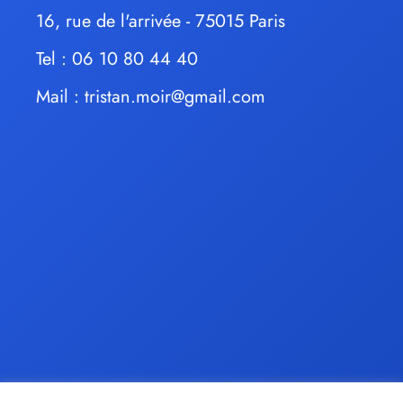
16, rue de l'arrivée - 75015 Paris
Tel : 06 10 80 44 40
Mail :
tristan.moir@gmail.com