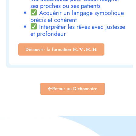
ses proches ou ses patients
Acquérir un langage symbolique
précis et cohérent
Interpréter les rêves avec justesse
et profondeur
Découvrir la formation
E.V.E.R
Retour au Dictionnaire