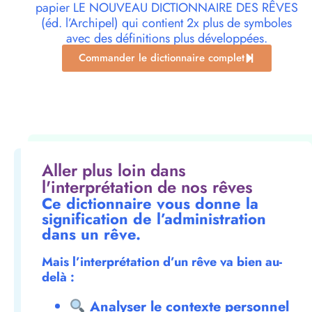
papier LE NOUVEAU DICTIONNAIRE DES RÊVES
(éd. l’Archipel) qui contient 2x plus de symboles
avec des définitions plus développées.
Commander le dictionnaire complet
Aller plus loin dans
l'interprétation de nos rêves
Ce dictionnaire vous donne la
signification de l’administration
dans un rêve.
Mais l’interprétation d’un rêve va bien au-
delà :
Analyser le contexte personnel