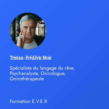
Tristan-Frédéric Moir
Spécialiste du langage du rêve,
Psychanalyste, Onirologue,
Onirothérapeute
Formation E.V.E.R