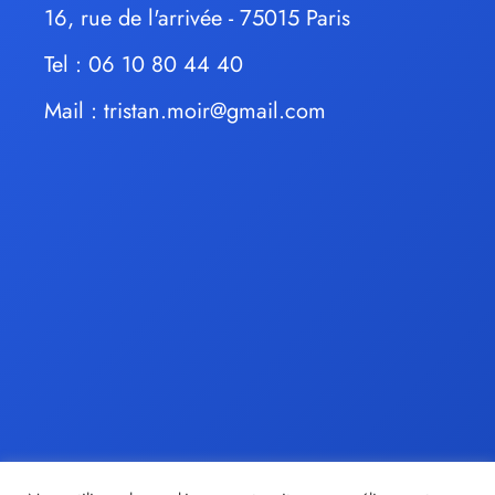
16, rue de l'arrivée - 75015 Paris
Tel : 06 10 80 44 40
Mail :
tristan.moir@gmail.com