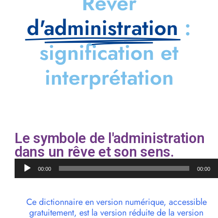
Rêver
d'administration
:
signification et
interprétation
Le symbole de l'administration
dans un rêve et son sens.
Lecteur
00:00
00:00
audio
Ce dictionnaire en version numérique, accessible
gratuitement, est la version réduite de la version