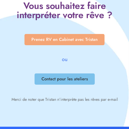
Vous souhaitez faire
interpréter votre rêve ?
Prenez RV en Cabinet avec Tristan
ou
Contact pour les ateliers
Merci de noter que Tristan n’interprète pas les rêves par e-mail