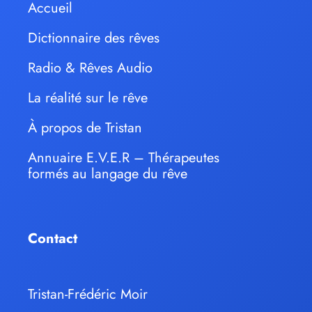
Accueil
Dictionnaire des rêves
Radio & Rêves Audio
La réalité sur le rêve
À propos de Tristan
Annuaire E.V.E.R – Thérapeutes
formés au langage du rêve
Contact
Tristan-Frédéric Moir