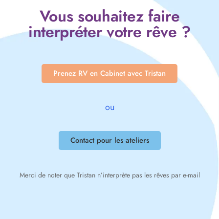
Vous souhaitez faire
interpréter votre rêve ?
Prenez RV en Cabinet avec Tristan
ou
Contact pour les ateliers
Merci de noter que Tristan n’interprète pas les rêves par e-mail