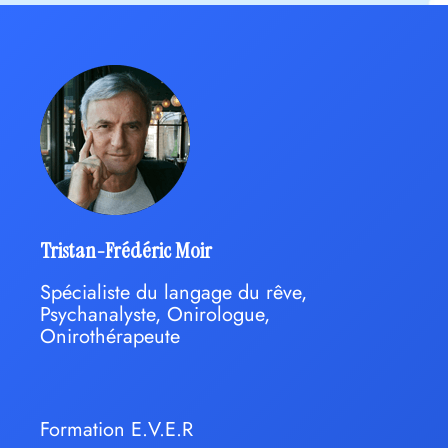
Tristan-Frédéric Moir
Spécialiste du langage du rêve,
Psychanalyste, Onirologue,
Onirothérapeute
Formation E.V.E.R