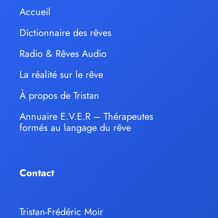
Accueil
Dictionnaire des rêves
Radio & Rêves Audio
La réalité sur le rêve
À propos de Tristan
Annuaire E.V.E.R – Thérapeutes
formés au langage du rêve
Contact
Tristan-Frédéric Moir