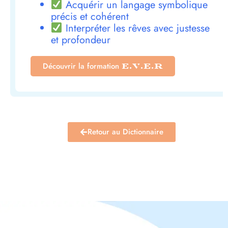
Acquérir un langage symbolique
précis et cohérent
Interpréter les rêves avec justesse
et profondeur
Découvrir la formation
E.V.E.R
Retour au Dictionnaire