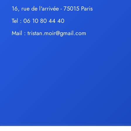
16, rue de l'arrivée - 75015 Paris
Tel : 06 10 80 44 40
Mail :
tristan.moir@gmail.com