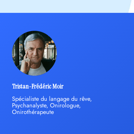
Tristan-Frédéric Moir
Spécialiste du langage du rêve,
Psychanalyste, Onirologue,
Onirothérapeute