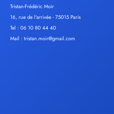
Tristan-Frédéric Moir
16, rue de l'arrivée - 75015 Paris
Tel : 06 10 80 44 40
Mail :
tristan.moir@gmail.com