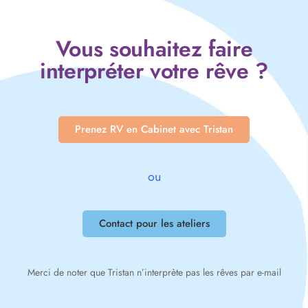
Vous souhaitez faire
interpréter votre rêve ?
Prenez RV en Cabinet avec Tristan
ou
Contact pour les ateliers
Merci de noter que Tristan n’interprète pas les rêves par e-mail