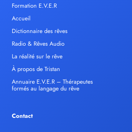
Formation E.V.E.R
Accueil
Dictionnaire des rêves
Radio & Rêves Audio
La réalité sur le rêve
À propos de Tristan
Annuaire E.V.E.R – Thérapeutes
formés au langage du rêve
Contact