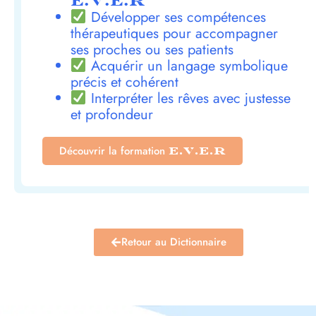
E.V.E.R
Développer ses compétences
thérapeutiques pour accompagner
ses proches ou ses patients
Acquérir un langage symbolique
précis et cohérent
Interpréter les rêves avec justesse
et profondeur
Découvrir la formation
E.V.E.R
Retour au Dictionnaire