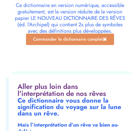
Ce dictionnaire en version numérique, accessible
gratuitement, est la version réduite de la version
papier LE NOUVEAU DICTIONNAIRE DES RÊVES
(éd. l’Archipel) qui contient 2x plus de symboles
avec des définitions plus développées.
Commander le dictionnaire complet
Aller plus loin dans
l'interprétation de nos rêves
Ce dictionnaire vous donne la
signification du voyage sur la lune
dans un rêve.
Mais l’interprétation d’un rêve va bien au-