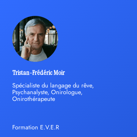
Tristan-Frédéric Moir
Spécialiste du langage du rêve,
Psychanalyste, Onirologue,
Onirothérapeute
Formation E.V.E.R