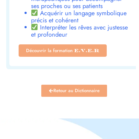
ses proches ou ses patients
Acquérir un langage symbolique
précis et cohérent
Interpréter les rêves avec justesse
et profondeur
Découvrir la formation
E.V.E.R
Retour au Dictionnaire