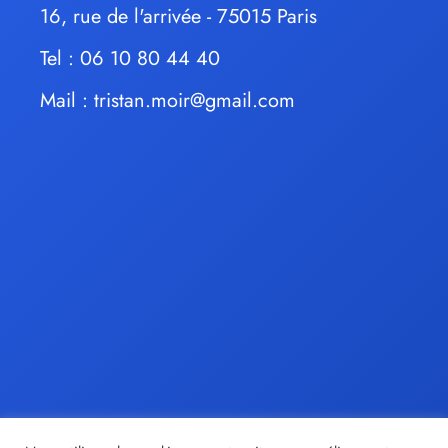
16, rue de l'arrivée - 75015 Paris
Tel : 06 10 80 44 40
Mail :
tristan.moir@gmail.com