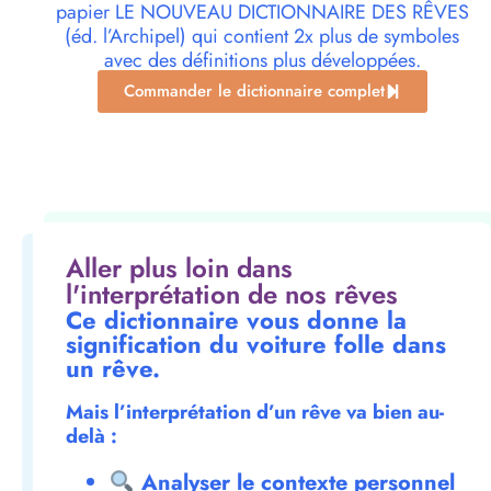
papier LE NOUVEAU DICTIONNAIRE DES RÊVES
(éd. l’Archipel) qui contient 2x plus de symboles
avec des définitions plus développées.
Commander le dictionnaire complet
Aller plus loin dans
l'interprétation de nos rêves
Ce dictionnaire vous donne la
signification du voiture folle dans
un rêve.
Mais l’interprétation d’un rêve va bien au-
delà :
Analyser le contexte personnel