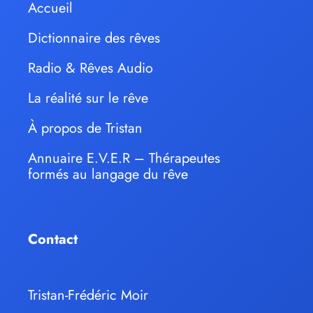
Accueil
Dictionnaire des rêves
Radio & Rêves Audio
La réalité sur le rêve
À propos de Tristan
Annuaire E.V.E.R – Thérapeutes
formés au langage du rêve
Contact
Tristan-Frédéric Moir