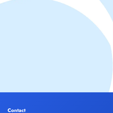
Contact