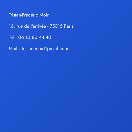
Tristan-Frédéric Moir
16, rue de l'arrivée - 75015 Paris
Tel : 06 10 80 44 40
Mail :
tristan.moir@gmail.com