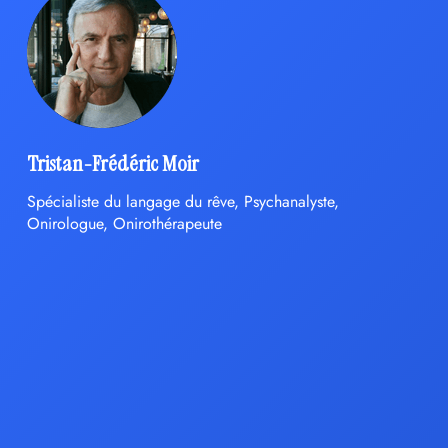
Tristan-Frédéric Moir
Spécialiste du langage du rêve, Psychanalyste,
Onirologue, Onirothérapeute