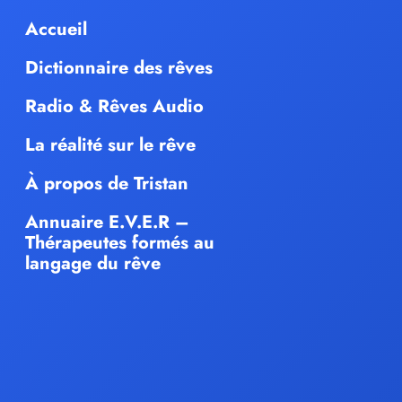
Accueil
Dictionnaire des rêves
Radio & Rêves Audio
La réalité sur le rêve
À propos de Tristan
Annuaire E.V.E.R –
Thérapeutes formés au
langage du rêve