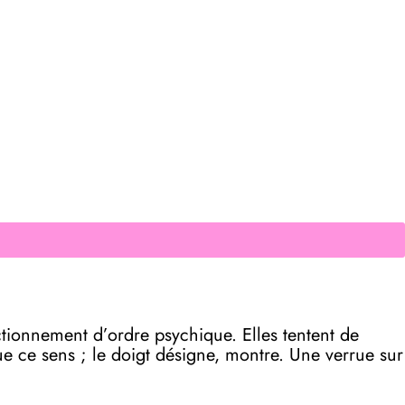
nctionnement d’ordre psychique. Elles tentent de
e ce sens ; le doigt désigne, montre. Une verrue sur