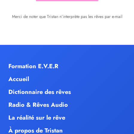
Merci de noter que Tristan n’interprète pas les rêves par e-mail
Formation E.V.E.R
Accueil
Dictionnaire des rêves
Radio & Rêves Audio
La réalité sur le rêve
À propos de Tristan