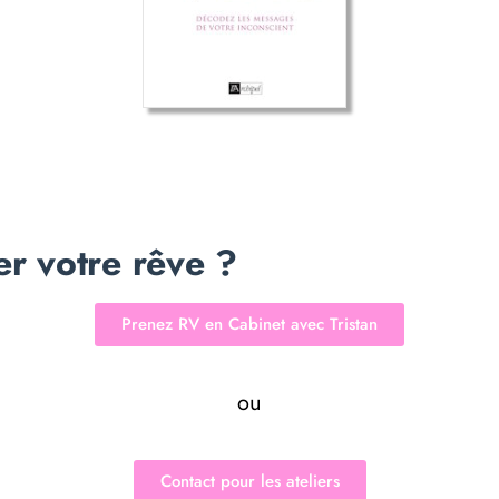
er votre rêve ?
Prenez RV en Cabinet avec Tristan
ou
Contact pour les ateliers