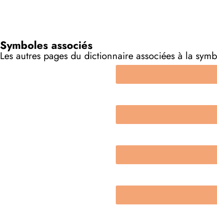
Symboles associés
Les autres pages du dictionnaire associées à la symb