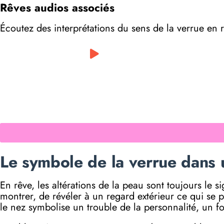
Rêves audios associés
Écoutez des interprétations du sens de la verrue en 
0:00
/
0:00
Le symbole de la verrue dans 
En rêve, les altérations de la peau sont toujours le 
montrer, de révéler à un regard extérieur ce qui se 
le nez symbolise un trouble de la personnalité, un f