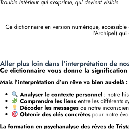
Trouble intérieur qui s’exprime, qui devient visible.
Ce dictionnaire en version numérique, accessibl
l’Archipel) qui
Aller plus loin dans l'interprétation de no
Ce dictionnaire vous donne la signification
Mais l’interprétation d’un rêve va bien au-delà :
Analyser le contexte personnel
: notre his
Comprendre les liens
entre les différents 
Décoder les messages
de notre inconscient
Obtenir des clés concrètes
pour notre évol
La formation en psychanalyse des rêves de Trist