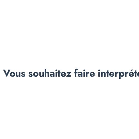
Vous souhaitez faire interprét