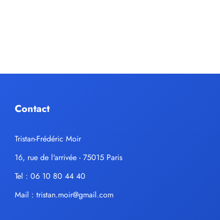
Contact
Tristan-Frédéric Moir
16, rue de l'arrivée - 75015 Paris
Tel : 06 10 80 44 40
Mail :
tristan.moir@gmail.com