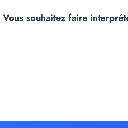
Vous souhaitez faire interprét