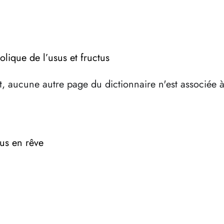
lique de l’usus et fructus
, aucune autre page du dictionnaire n'est associée 
tus en rêve