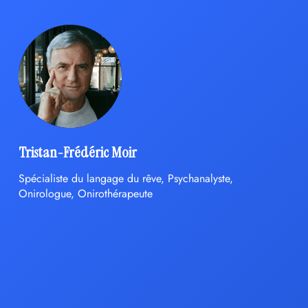
Tristan-Frédéric Moir
Spécialiste du langage du rêve, Psychanalyste,
Onirologue, Onirothérapeute