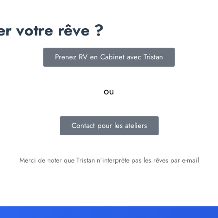
er votre rêve ?
Prenez RV en Cabinet avec Tristan
ou
Contact pour les ateliers
Merci de noter que Tristan n’interprète pas les rêves par e-mail