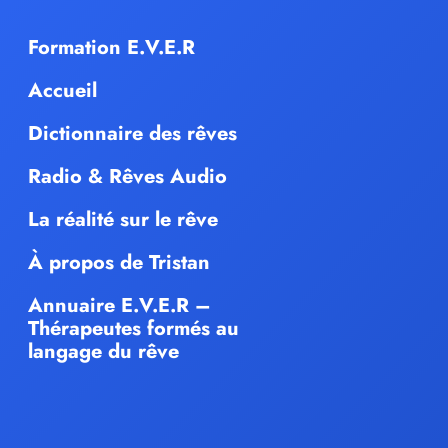
Formation E.V.E.R
Accueil
Dictionnaire des rêves
Radio & Rêves Audio
La réalité sur le rêve
À propos de Tristan
Annuaire E.V.E.R –
Thérapeutes formés au
langage du rêve