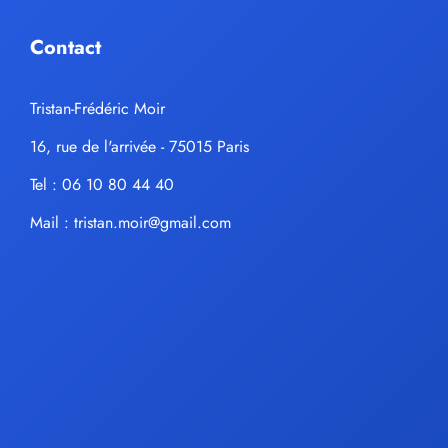
Contact
Tristan-Frédéric Moir
16, rue de l'arrivée - 75015 Paris
Tel : 06 10 80 44 40
Mail :
tristan.moir@gmail.com