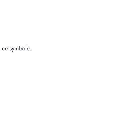
à ce symbole.