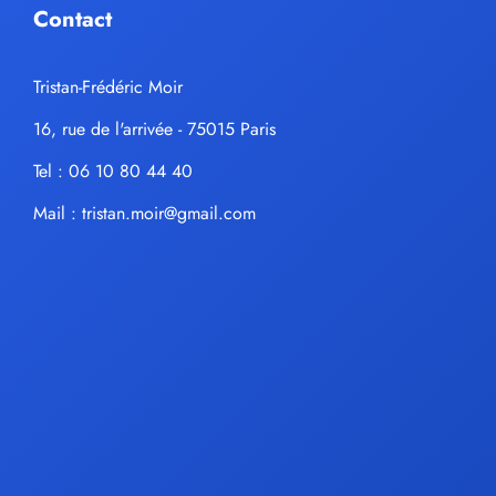
Contact
Tristan-Frédéric Moir
16, rue de l'arrivée - 75015 Paris
Tel : 06 10 80 44 40
Mail :
tristan.moir@gmail.com