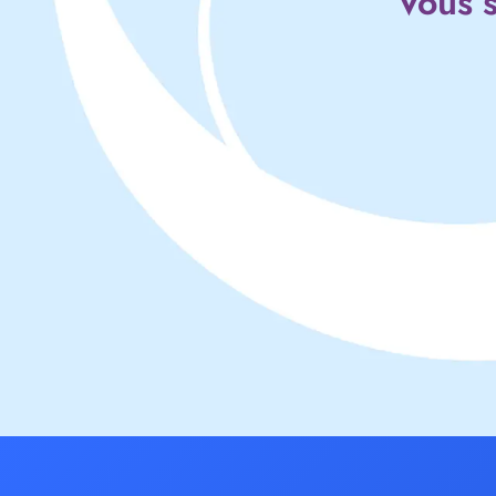
Vous s