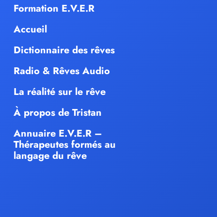
Formation E.V.E.R
Accueil
Dictionnaire des rêves
Radio & Rêves Audio
La réalité sur le rêve
À propos de Tristan
Annuaire E.V.E.R –
Thérapeutes formés au
langage du rêve