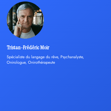
Tristan-Frédéric Moir
Spécialiste du langage du rêve, Psychanalyste,
Onirologue, Onirothérapeute