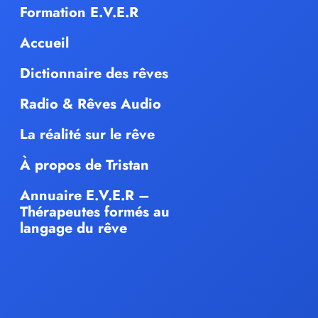
Formation E.V.E.R
Accueil
Dictionnaire des rêves
Radio & Rêves Audio
La réalité sur le rêve
À propos de Tristan
Annuaire E.V.E.R –
Thérapeutes formés au
langage du rêve