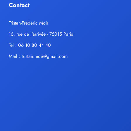
Contact
Tristan-Frédéric Moir
16, rue de l'arrivée - 75015 Paris
Tel : 06 10 80 44 40
Mail :
tristan.moir@gmail.com