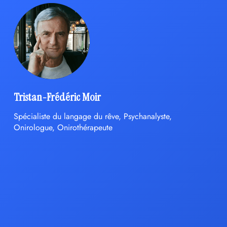
Tristan-Frédéric Moir
Spécialiste du langage du rêve, Psychanalyste,
Onirologue, Onirothérapeute