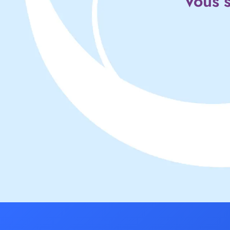
Vous s