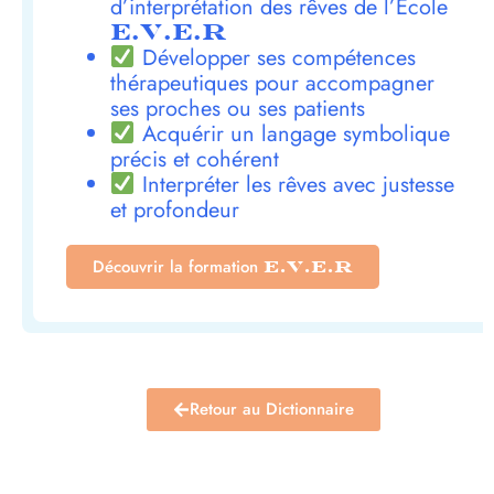
d’interprétation des rêves de l’École
E.V.E.R
Développer ses compétences
thérapeutiques pour accompagner
ses proches ou ses patients
Acquérir un langage symbolique
précis et cohérent
Interpréter les rêves avec justesse
et profondeur
Découvrir la formation
E.V.E.R
Retour au Dictionnaire