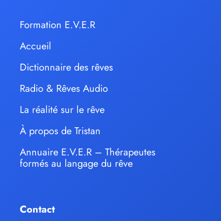
Formation E.V.E.R
Accueil
Dictionnaire des rêves
Radio & Rêves Audio
La réalité sur le rêve
À propos de Tristan
Annuaire E.V.E.R – Thérapeutes
formés au langage du rêve
Contact