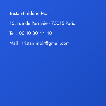
Tristan-Frédéric Moir
16, rue de l'arrivée - 75015 Paris
Tel : 06 10 80 44 40
Mail :
tristan.moir@gmail.com