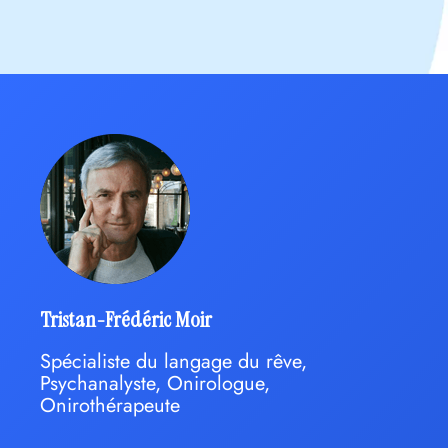
Tristan-Frédéric Moir
Spécialiste du langage du rêve,
Psychanalyste, Onirologue,
Onirothérapeute