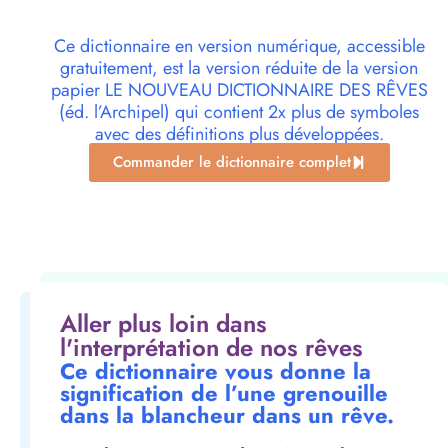
Ce dictionnaire en version numérique, accessible
gratuitement, est la version réduite de la version
papier LE NOUVEAU DICTIONNAIRE DES RÊVES
(éd. l’Archipel) qui contient 2x plus de symboles
avec des définitions plus développées.
Commander le dictionnaire complet
Aller plus loin dans
l'interprétation de nos rêves
Ce dictionnaire vous donne la
signification de l’une grenouille
dans la blancheur dans un rêve.