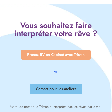
Vous souhaitez faire
interpréter votre rêve ?
Prenez RV en Cabinet avec Tristan
ou
Contact pour les ateliers
Merci de noter que Tristan n’interprète pas les rêves par e-mail