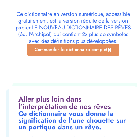
Ce dictionnaire en version numérique, accessible
gratuitement, est la version réduite de la version
papier LE NOUVEAU DICTIONNAIRE DES RÊVES
(éd. l’Archipel) qui contient 2x plus de symboles
avec des définitions plus développées.
Commander le dictionnaire complet
Aller plus loin dans
l'interprétation de nos rêves
Ce dictionnaire vous donne la
signification de l’une chouette sur
un portique dans un rêve.