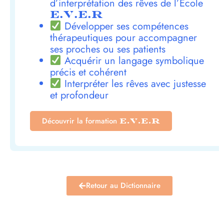
d’interprétation des rêves de l’École
E.V.E.R
Développer ses compétences
thérapeutiques pour accompagner
ses proches ou ses patients
Acquérir un langage symbolique
précis et cohérent
Interpréter les rêves avec justesse
et profondeur
Découvrir la formation
E.V.E.R
Retour au Dictionnaire