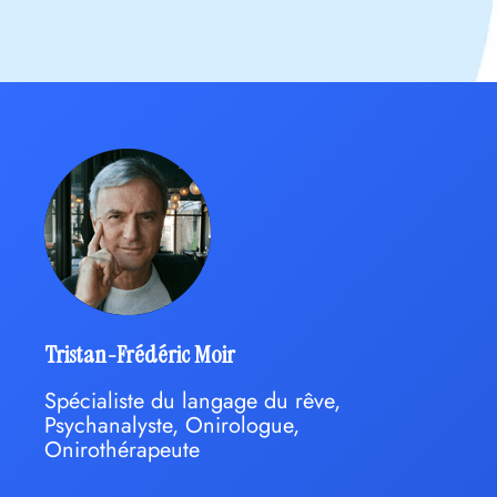
Tristan-Frédéric Moir
Spécialiste du langage du rêve,
Psychanalyste, Onirologue,
Onirothérapeute