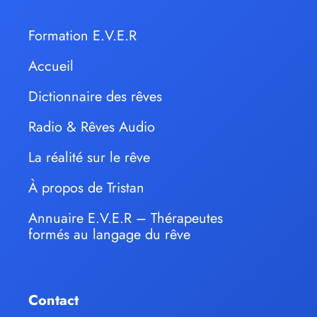
Formation E.V.E.R
Accueil
Dictionnaire des rêves
Radio & Rêves Audio
La réalité sur le rêve
À propos de Tristan
Annuaire E.V.E.R – Thérapeutes
formés au langage du rêve
Contact