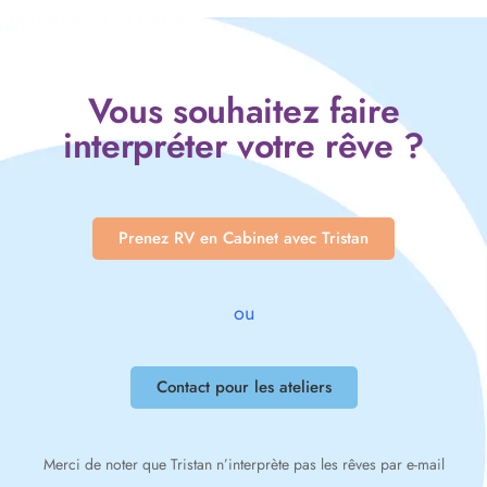
Vous souhaitez faire
interpréter votre rêve ?
Prenez RV en Cabinet avec Tristan
ou
Contact pour les ateliers
Merci de noter que Tristan n’interprète pas les rêves par e-mail