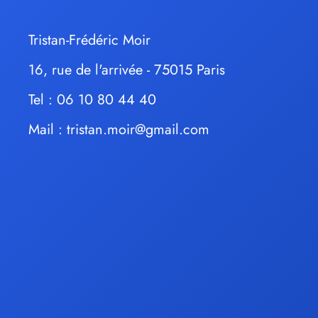
Tristan-Frédéric Moir
16, rue de l'arrivée - 75015 Paris
Tel : 06 10 80 44 40
Mail :
tristan.moir@gmail.com