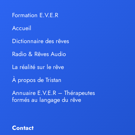
Formation E.V.E.R
Accueil
Dictionnaire des rêves
Radio & Rêves Audio
La réalité sur le rêve
À propos de Tristan
Annuaire E.V.E.R – Thérapeutes
formés au langage du rêve
Contact