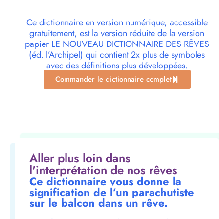
Ce dictionnaire en version numérique, accessible
gratuitement, est la version réduite de la version
papier LE NOUVEAU DICTIONNAIRE DES RÊVES
(éd. l’Archipel) qui contient 2x plus de symboles
avec des définitions plus développées.
Commander le dictionnaire complet
Aller plus loin dans
l'interprétation de nos rêves
Ce dictionnaire vous donne la
signification de l’un parachutiste
sur le balcon dans un rêve.