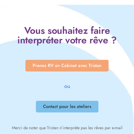
Vous souhaitez faire
interpréter votre rêve ?
Prenez RV en Cabinet avec Tristan
ou
Contact pour les ateliers
Merci de noter que Tristan n’interprète pas les rêves par e-mail