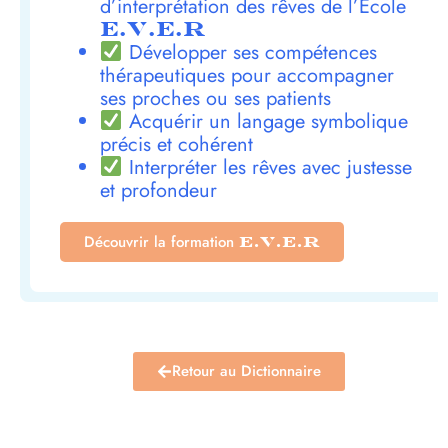
d’interprétation des rêves de l’École
E.V.E.R
Développer ses compétences
thérapeutiques pour accompagner
ses proches ou ses patients
Acquérir un langage symbolique
précis et cohérent
Interpréter les rêves avec justesse
et profondeur
Découvrir la formation
E.V.E.R
Retour au Dictionnaire