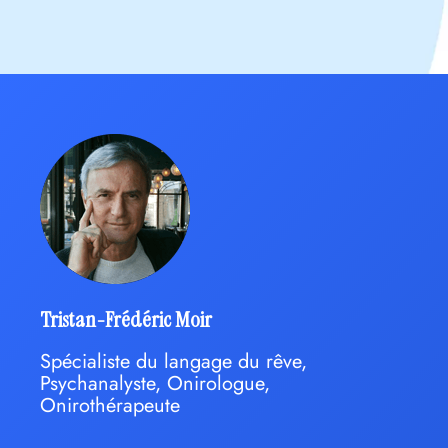
Tristan-Frédéric Moir
Spécialiste du langage du rêve,
Psychanalyste, Onirologue,
Onirothérapeute