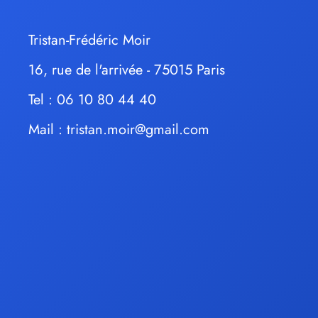
Tristan-Frédéric Moir
16, rue de l'arrivée - 75015 Paris
Tel : 06 10 80 44 40
Mail :
tristan.moir@gmail.com