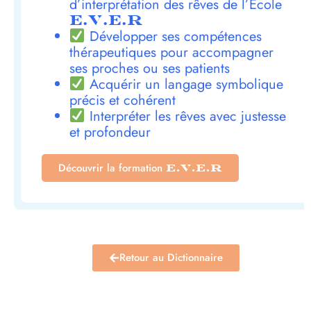
d’interprétation des rêves de l’École
E.V.E.R
Développer ses compétences
thérapeutiques pour accompagner
ses proches ou ses patients
Acquérir un langage symbolique
précis et cohérent
Interpréter les rêves avec justesse
et profondeur
Découvrir la formation
E.V.E.R
Retour au Dictionnaire