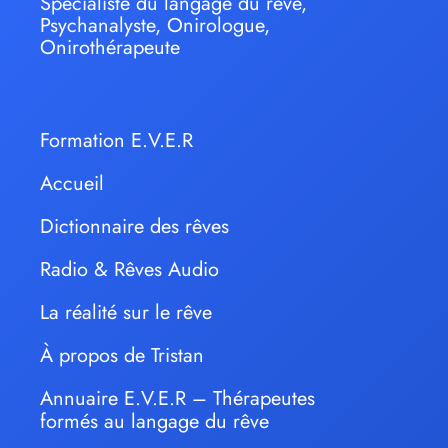
Spécialiste du langage du rêve,
Psychanalyste, Onirologue,
Onirothérapeute
Formation E.V.E.R
Accueil
Dictionnaire des rêves
Radio & Rêves Audio
La réalité sur le rêve
À propos de Tristan
Annuaire E.V.E.R – Thérapeutes
formés au langage du rêve