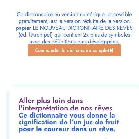
Ce dictionnaire en version numérique, accessible
gratuitement, est la version réduite de la version
papier LE NOUVEAU DICTIONNAIRE DES RÊVES
(éd. l’Archipel) qui contient 2x plus de symboles
avec des définitions plus développées.
Commander le dictionnaire complet
Aller plus loin dans
l'interprétation de nos rêves
Ce dictionnaire vous donne la
signification de l’un jus de fruit
pour le coureur dans un rêve.