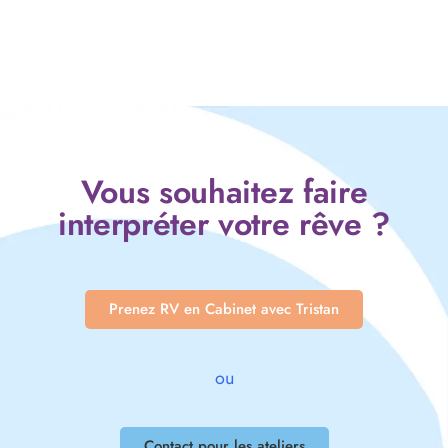
Vous souhaitez faire
interpréter votre rêve ?
Prenez RV en Cabinet avec Tristan
ou
Contact pour les ateliers