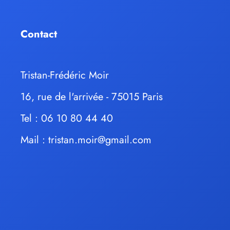
Contact
Tristan-Frédéric Moir
16, rue de l'arrivée - 75015 Paris
Tel : 06 10 80 44 40
Mail :
tristan.moir@gmail.com