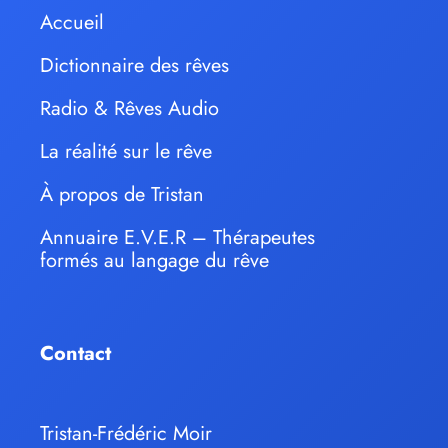
Accueil
Dictionnaire des rêves
Radio & Rêves Audio
La réalité sur le rêve
À propos de Tristan
Annuaire E.V.E.R – Thérapeutes
formés au langage du rêve
Contact
Tristan-Frédéric Moir