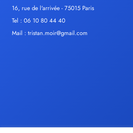
16, rue de l'arrivée - 75015 Paris
Tel : 06 10 80 44 40
Mail :
tristan.moir@gmail.com