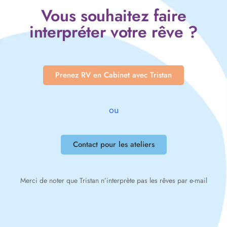
Vous souhaitez faire
interpréter votre rêve ?
Prenez RV en Cabinet avec Tristan
ou
Contact pour les ateliers
Merci de noter que Tristan n’interprète pas les rêves par e-mail