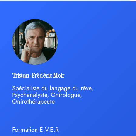
Tristan-Frédéric Moir
Spécialiste du langage du rêve,
Psychanalyste, Onirologue,
Onirothérapeute
Formation E.V.E.R