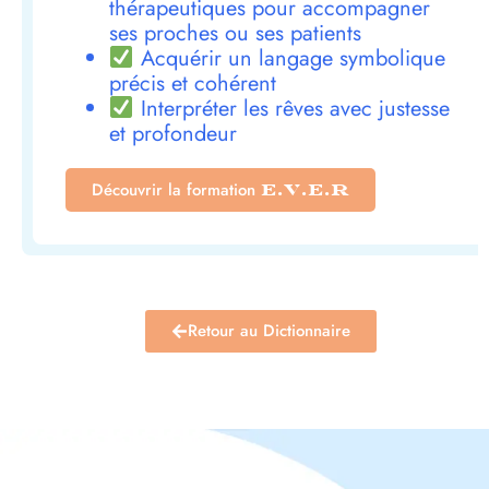
thérapeutiques pour accompagner
ses proches ou ses patients
Acquérir un langage symbolique
précis et cohérent
Interpréter les rêves avec justesse
et profondeur
Découvrir la formation
E.V.E.R
Retour au Dictionnaire