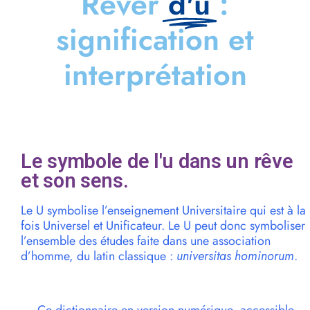
Rêver
d'u
:
signification et
interprétation
Le symbole de l'u dans un rêve
et son sens.
Le U symbolise l’enseignement Universitaire qui est à la
fois Universel et Unificateur. Le U peut donc symboliser
l’ensemble des études faite dans une association
d’homme, du latin classique :
universitas hominorum
.