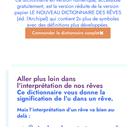
Ce dictionnaire en version numérique, accessible
gratuitement, est la version réduite de la version
papier LE NOUVEAU DICTIONNAIRE DES RÊVES
(éd. l’Archipel) qui contient 2x plus de symboles
avec des définitions plus développées.
Commander le dictionnaire complet
Aller plus loin dans
l'interprétation de nos rêves
Ce dictionnaire vous donne la
signification de l’u dans un rêve.
Mais l’interprétation d’un rêve va bien au-
delà :