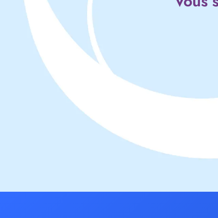
Vous s