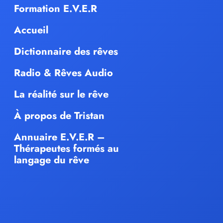
Formation E.V.E.R
Accueil
Dictionnaire des rêves
Radio & Rêves Audio
La réalité sur le rêve
À propos de Tristan
Annuaire E.V.E.R –
Thérapeutes formés au
langage du rêve