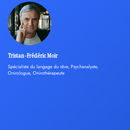
Tristan-Frédéric Moir
Spécialiste du langage du rêve, Psychanalyste,
Onirologue, Onirothérapeute