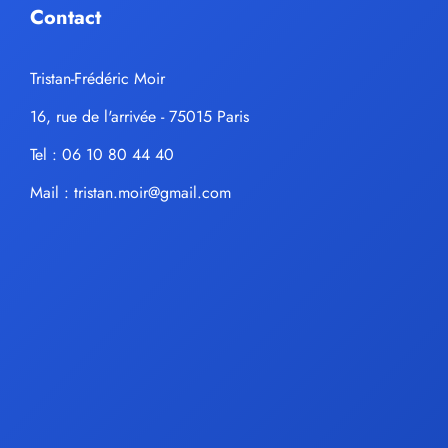
Contact
Tristan-Frédéric Moir
16, rue de l'arrivée - 75015 Paris
Tel : 06 10 80 44 40
Mail :
tristan.moir@gmail.com