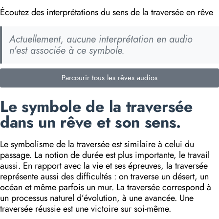
Écoutez des interprétations du sens de la traversée en rêve
Actuellement, aucune interprétation en audio
n'est associée à ce symbole.
Parcourir tous les rêves audios
Le symbole de la traversée
dans un rêve et son sens.
Le symbolisme de la traversée est similaire à celui du
passage. La notion de durée est plus importante, le travail
aussi. En rapport avec la vie et ses épreuves, la traversée
représente aussi des difficultés : on traverse un désert, un
océan et même parfois un mur. La traversée correspond à
un processus naturel d’évolution, à une avancée. Une
traversée réussie est une victoire sur soi-même.