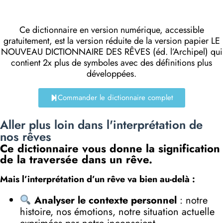
Ce dictionnaire en version numérique, accessible
gratuitement, est la version réduite de la version papier LE
NOUVEAU DICTIONNAIRE DES RÊVES (éd. l’Archipel) qui
contient 2x plus de symboles avec des définitions plus
développées.
Commander le dictionnaire complet
Aller plus loin dans l'interprétation de
nos rêves
Ce dictionnaire vous donne la signification
de la traversée dans un rêve.
Mais l’interprétation d’un rêve va bien au-delà :
Analyser le contexte personnel
: notre
histoire, nos émotions, notre situation actuelle