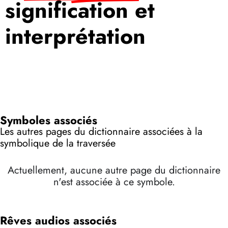
signification et
interprétation
Symboles associés
Les autres pages du dictionnaire associées à la
symbolique de la traversée
Actuellement, aucune autre page du dictionnaire
n'est associée à ce symbole.
Rêves audios associés