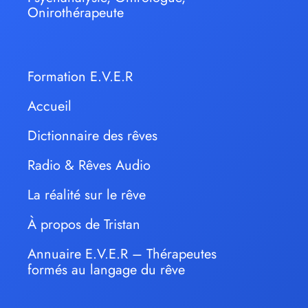
Onirothérapeute
Formation E.V.E.R
Accueil
Dictionnaire des rêves
Radio & Rêves Audio
La réalité sur le rêve
À propos de Tristan
Annuaire E.V.E.R – Thérapeutes
formés au langage du rêve