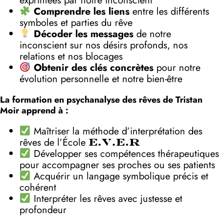
exprimées par notre inconscient
Comprendre les liens
entre les différents
symboles et parties du rêve
Décoder les messages
de notre
inconscient sur nos désirs profonds, nos
relations et nos blocages
Obtenir des clés concrètes
pour notre
évolution personnelle et notre bien-être
La formation en psychanalyse des rêves de Tristan
Moir apprend à :
Maîtriser la méthode d’interprétation des
rêves de l’École
E.V.E.R
Développer ses compétences thérapeutiques
pour accompagner ses proches ou ses patients
Acquérir un langage symbolique précis et
cohérent
Interpréter les rêves avec justesse et
profondeur