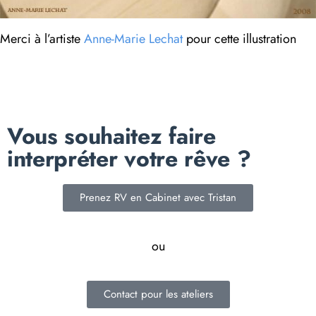
Merci à l’artiste
Anne-Marie Lechat
pour cette illustration
Vous souhaitez faire
interpréter votre rêve ?
Prenez RV en Cabinet avec Tristan
ou
Contact pour les ateliers