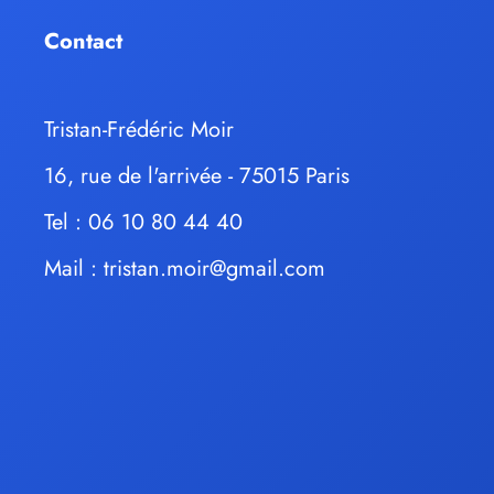
Contact
Tristan-Frédéric Moir
16, rue de l'arrivée - 75015 Paris
Tel : 06 10 80 44 40
Mail :
tristan.moir@gmail.com