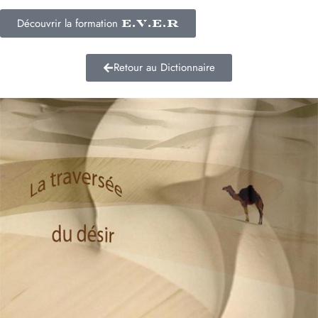
Découvrir la formation
E.V.E.R
Retour au Dictionnaire