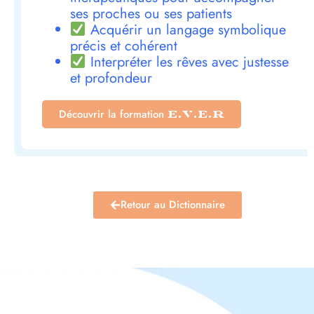
ses proches ou ses patients
Acquérir un langage symbolique
précis et cohérent
Interpréter les rêves avec justesse
et profondeur
Découvrir la formation
E.V.E.R
Retour au Dictionnaire