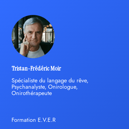
Tristan-Frédéric Moir
Spécialiste du langage du rêve,
Psychanalyste, Onirologue,
Onirothérapeute
Formation E.V.E.R