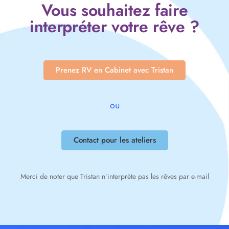
Vous souhaitez faire
interpréter votre rêve ?
Prenez RV en Cabinet avec Tristan
ou
Contact pour les ateliers
Merci de noter que Tristan n’interprète pas les rêves par e-mail