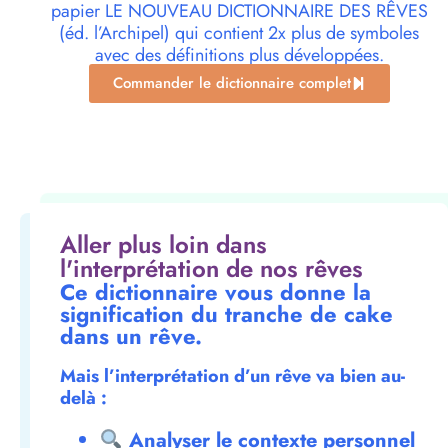
papier LE NOUVEAU DICTIONNAIRE DES RÊVES
(éd. l’Archipel) qui contient 2x plus de symboles
avec des définitions plus développées.
Commander le dictionnaire complet
Aller plus loin dans
l'interprétation de nos rêves
Ce dictionnaire vous donne la
signification du tranche de cake
dans un rêve.
Mais l’interprétation d’un rêve va bien au-
delà :
Analyser le contexte personnel