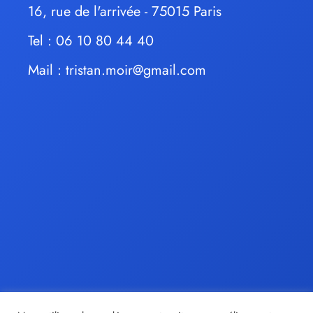
16, rue de l'arrivée - 75015 Paris
Tel : 06 10 80 44 40
Mail :
tristan.moir@gmail.com