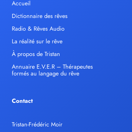
Accueil
Dictionnaire des rêves
Radio & Rêves Audio
La réalité sur le rêve
À propos de Tristan
Annuaire E.V.E.R – Thérapeutes
formés au langage du rêve
Contact
Tristan-Frédéric Moir