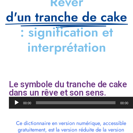
Rêver
d'un tranche de cake
: signification et
interprétation
Le symbole du tranche de cake
dans un rêve et son sens.
Lecteur
00:00
00:00
audio
Ce dictionnaire en version numérique, accessible
gratuitement, est la version réduite de la version