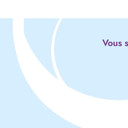
Vous s