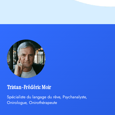
Tristan-Frédéric Moir
Spécialiste du langage du rêve, Psychanalyste,
Onirologue, Onirothérapeute