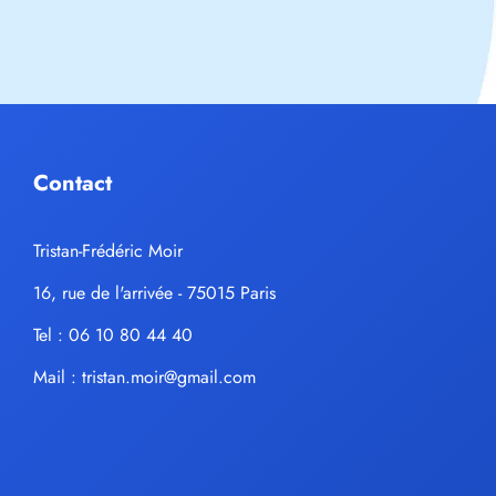
Contact
Tristan-Frédéric Moir
16, rue de l'arrivée - 75015 Paris
Tel : 06 10 80 44 40
Mail :
tristan.moir@gmail.com