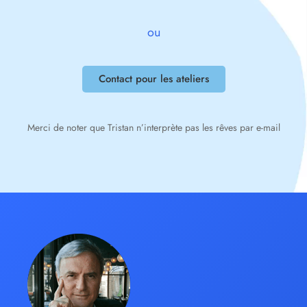
ou
Contact pour les ateliers
Merci de noter que Tristan n’interprète pas les rêves par e-mail