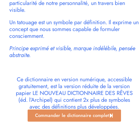
particularité de notre personnalité, un travers bien
visible.
Un tatouage est un symbole par définition. Il exprime un
concept que nous sommes capable de formuler
consciemment.
Principe exprimé et visible, marque indélébile, pensée
abstraite.
Ce dictionnaire en version numérique, accessible
gratuitement, est la version réduite de la version
papier LE NOUVEAU DICTIONNAIRE DES RÊVES
(éd. l’Archipel) qui contient 2x plus de symboles
avec des définitions plus développées.
Commander le dictionnaire complet