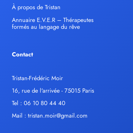
À propos de Tristan
Annuaire E.V.E.R – Thérapeutes
formés au langage du rêve
Contact
Tristan-Frédéric Moir
16, rue de l'arrivée - 75015 Paris
Tel : 06 10 80 44 40
Mail :
tristan.moir@gmail.com