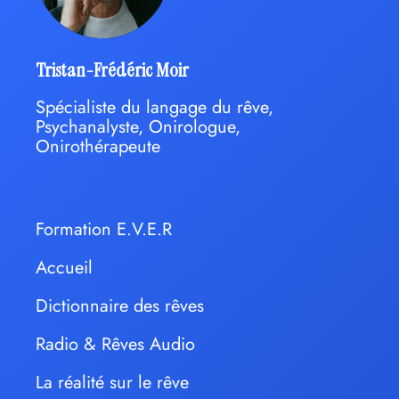
Tristan-Frédéric Moir
Spécialiste du langage du rêve,
Psychanalyste, Onirologue,
Onirothérapeute
Formation E.V.E.R
Accueil
Dictionnaire des rêves
Radio & Rêves Audio
La réalité sur le rêve