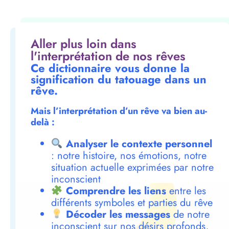
Aller plus loin dans
l'interprétation de nos rêves
Ce dictionnaire vous donne la
signification du tatouage dans un
rêve.
Mais l’interprétation d’un rêve va bien au-
delà :
Analyser le contexte personnel
: notre histoire, nos émotions, notre
situation actuelle exprimées par notre
inconscient
Comprendre les liens
entre les
différents symboles et parties du rêve
Décoder les messages
de notre
inconscient sur nos désirs profonds,