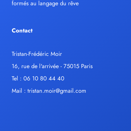
formés au langage du rêve
Contact
Tristan-Frédéric Moir
16, rue de l'arrivée - 75015 Paris
Tel : 06 10 80 44 40
Mail :
tristan.moir@gmail.com