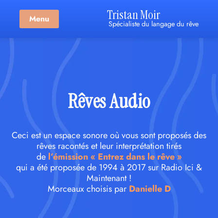
Tristan Moir
Menu
Spécialiste du langage du rêve
Rêves Audio
Ceci est un espace sonore où vous sont proposés des
rêves racontés et leur interprétation tirés
de
l’émission « Entrez dans le rêve »
qui a été proposée de 1994 à 2017 sur Radio Ici &
Maintenant !
Morceaux choisis par
Danielle D