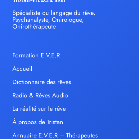
Spécialiste du langage du rêve,
Psychanalyste, Onirologue,
Onirothérapeute
Formation E.V.E.R
Accueil
Dictionnaire des rêves
Radio & Rêves Audio
La réalité sur le rêve
À propos de Tristan
Annuaire E.V.E.R – Thérapeutes