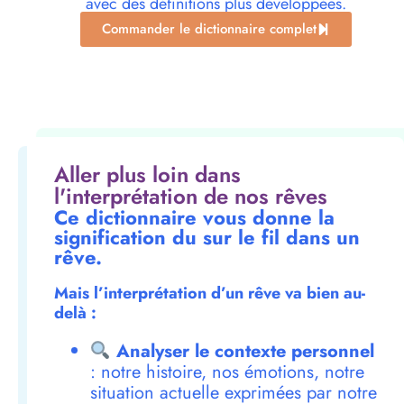
avec des définitions plus développées.
Commander le dictionnaire complet
Aller plus loin dans
l'interprétation de nos rêves
Ce dictionnaire vous donne la
signification du sur le fil dans un
rêve.
Mais l’interprétation d’un rêve va bien au-
delà :
Analyser le contexte personnel
: notre histoire, nos émotions, notre
situation actuelle exprimées par notre