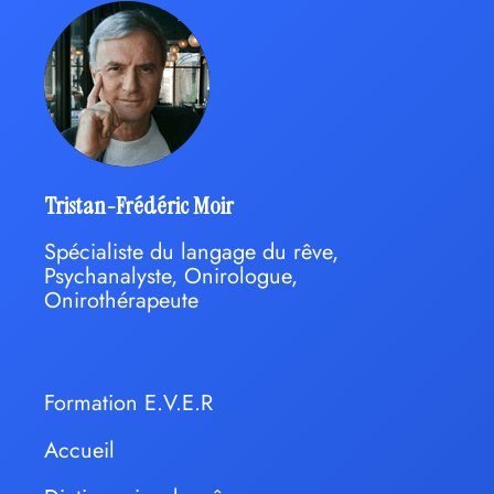
Tristan-Frédéric Moir
Spécialiste du langage du rêve,
Psychanalyste, Onirologue,
Onirothérapeute
Formation E.V.E.R
Accueil