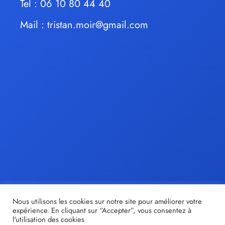
Tel : 06 10 80 44 40
Mail :
tristan.moir@gmail.com
Nous utilisons les cookies sur notre site pour améliorer votre
expérience. En cliquant sur “Accepter”, vous consentez à
l'utilisation des cookies