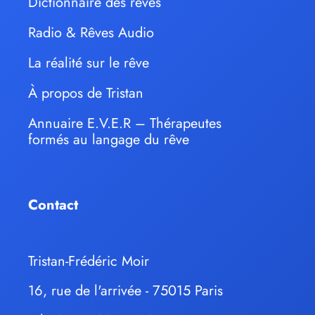
Dictionnaire des rêves
Radio & Rêves Audio
La réalité sur le rêve
À propos de Tristan
Annuaire E.V.E.R – Thérapeutes
formés au langage du rêve
Contact
Tristan-Frédéric Moir
16, rue de l'arrivée - 75015 Paris