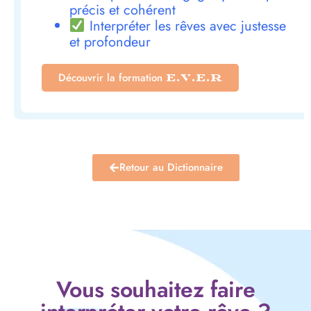
précis et cohérent
Interpréter les rêves avec justesse
et profondeur
Découvrir la formation
E.V.E.R
Retour au Dictionnaire
Vous souhaitez faire