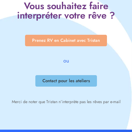
Vous souhaitez faire
interpréter votre rêve ?
Prenez RV en Cabinet avec Tristan
ou
Contact pour les ateliers
Merci de noter que Tristan n’interprète pas les rêves par e-mail