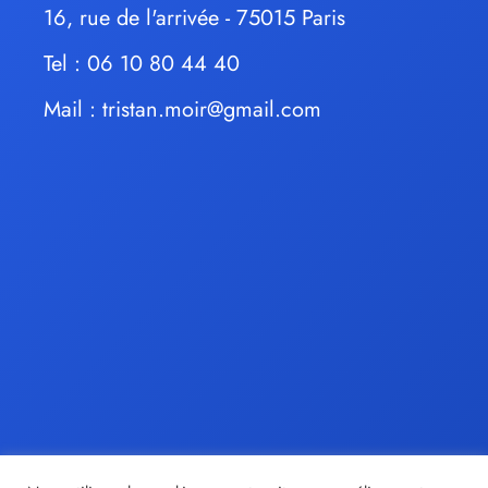
16, rue de l'arrivée - 75015 Paris
Tel : 06 10 80 44 40
Mail :
tristan.moir@gmail.com