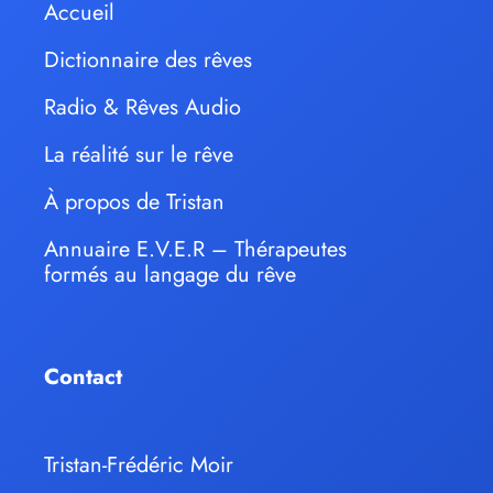
Accueil
Dictionnaire des rêves
Radio & Rêves Audio
La réalité sur le rêve
À propos de Tristan
Annuaire E.V.E.R – Thérapeutes
formés au langage du rêve
Contact
Tristan-Frédéric Moir