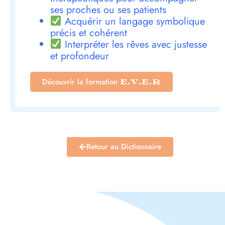
ses proches ou ses patients
Acquérir un langage symbolique
précis et cohérent
Interpréter les rêves avec justesse
et profondeur
Découvrir la formation
E.V.E.R
Retour au Dictionnaire