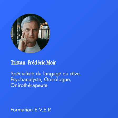
Tristan-Frédéric Moir
Spécialiste du langage du rêve,
Psychanalyste, Onirologue,
Onirothérapeute
Formation E.V.E.R