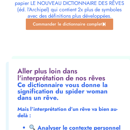
papier LE NOUVEAU DICTIONNAIRE DES RÊVES
(éd. l’Archipel) qui contient 2x plus de symboles
avec des définitions plus développées.
Commander le dictionnaire complet
Aller plus loin dans
l'interprétation de nos rêves
Ce dictionnaire vous donne la
signification du spider woman
dans un rêve.
Mais l’interprétation d’un rêve va bien au-
delà :
Analyser le contexte personnel