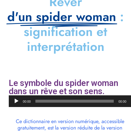
Rêver
d'un spider woman
:
signification et
interprétation
Le symbole du spider woman
dans un rêve et son sens.
Lecteur
00:00
00:00
audio
Ce dictionnaire en version numérique, accessible
gratuitement, est la version réduite de la version