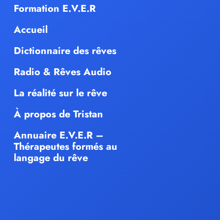
Formation E.V.E.R
Accueil
Dictionnaire des rêves
Radio & Rêves Audio
La réalité sur le rêve
À propos de Tristan
Annuaire E.V.E.R –
Thérapeutes formés au
langage du rêve