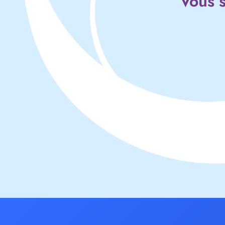
Vous s