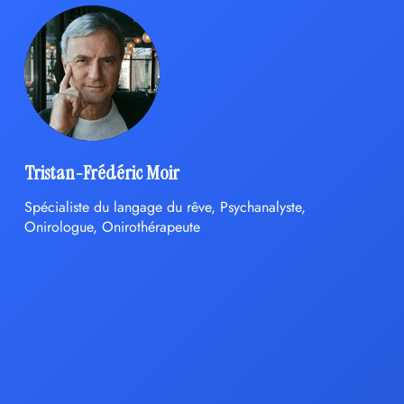
Tristan-Frédéric Moir
Spécialiste du langage du rêve, Psychanalyste,
Onirologue, Onirothérapeute