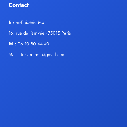
Contact
Tristan-Frédéric Moir
16, rue de l'arrivée - 75015 Paris
Tel : 06 10 80 44 40
Mail :
tristan.moir@gmail.com