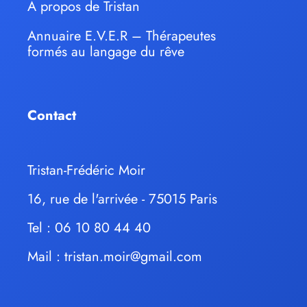
À propos de Tristan
Annuaire E.V.E.R – Thérapeutes
formés au langage du rêve
Contact
Tristan-Frédéric Moir
16, rue de l'arrivée - 75015 Paris
Tel : 06 10 80 44 40
Mail :
tristan.moir@gmail.com