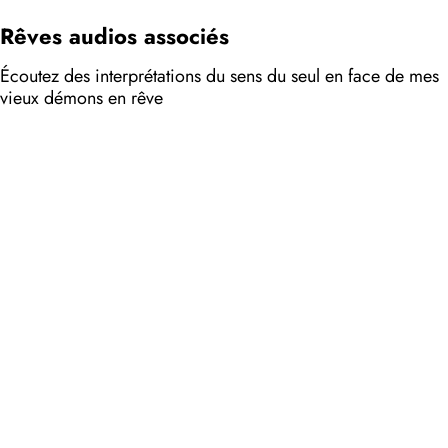
Rêves audios associés
Écoutez des interprétations du sens du seul en face de mes
vieux démons en rêve