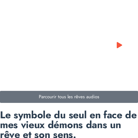
0:00
0:00
Parcourir tous les rêves audios
Le symbole du seul en face de
mes vieux démons dans un
rêve et son sens.