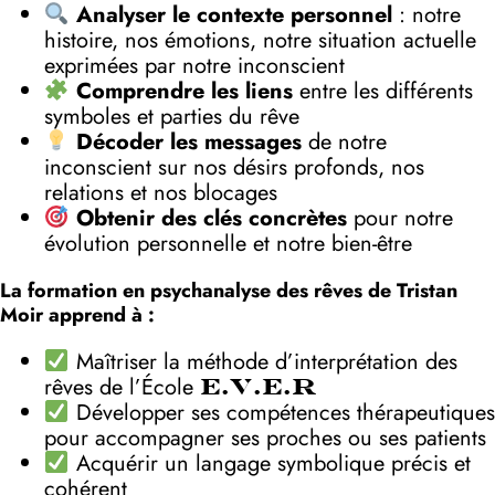
Analyser le contexte personnel
: notre
histoire, nos émotions, notre situation actuelle
exprimées par notre inconscient
Comprendre les liens
entre les différents
symboles et parties du rêve
Décoder les messages
de notre
inconscient sur nos désirs profonds, nos
relations et nos blocages
Obtenir des clés concrètes
pour notre
évolution personnelle et notre bien-être
La formation en psychanalyse des rêves de Tristan
Moir apprend à :
Maîtriser la méthode d’interprétation des
rêves de l’École
E.V.E.R
Développer ses compétences thérapeutiques
pour accompagner ses proches ou ses patients
Acquérir un langage symbolique précis et
cohérent