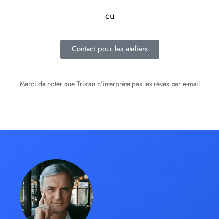
ou
Contact pour les ateliers
Merci de noter que Tristan n’interprète pas les rêves par e-mail