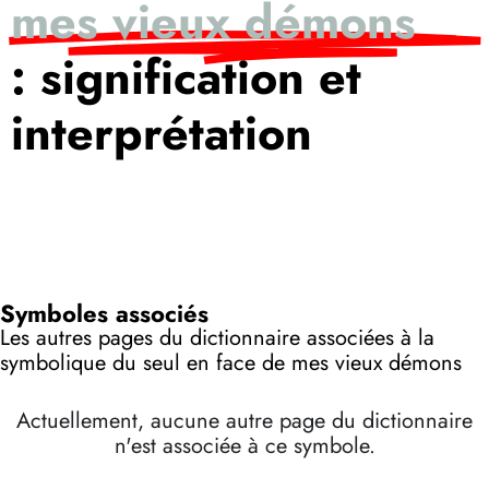
mes vieux démons
: signification et
interprétation
Symboles associés
Les autres pages du dictionnaire associées à la
symbolique du seul en face de mes vieux démons
Actuellement, aucune autre page du dictionnaire
n'est associée à ce symbole.