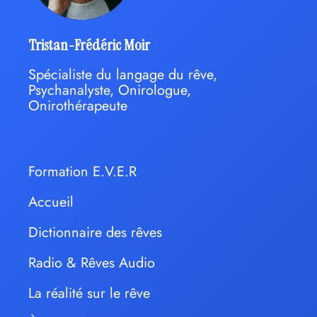
Tristan-Frédéric Moir
Spécialiste du langage du rêve,
Psychanalyste, Onirologue,
Onirothérapeute
Formation E.V.E.R
Accueil
Dictionnaire des rêves
Radio & Rêves Audio
La réalité sur le rêve