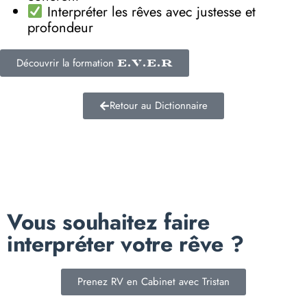
Interpréter les rêves avec justesse et
profondeur
Découvrir la formation
E.V.E.R
Retour au Dictionnaire
Vous souhaitez faire
interpréter votre rêve ?
Prenez RV en Cabinet avec Tristan