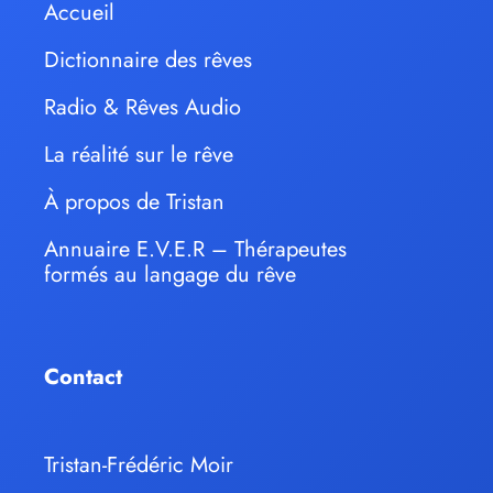
Accueil
Dictionnaire des rêves
Radio & Rêves Audio
La réalité sur le rêve
À propos de Tristan
Annuaire E.V.E.R – Thérapeutes
formés au langage du rêve
Contact
Tristan-Frédéric Moir