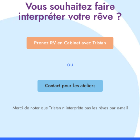
Vous souhaitez faire
interpréter votre rêve ?
Prenez RV en Cabinet avec Tristan
ou
Contact pour les ateliers
Merci de noter que Tristan n’interprète pas les rêves par e-mail