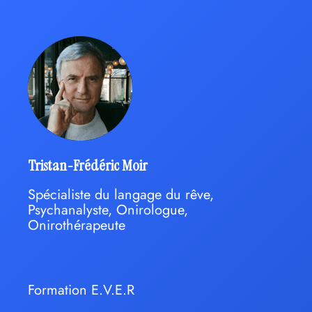
Tristan-Frédéric Moir
Spécialiste du langage du rêve,
Psychanalyste, Onirologue,
Onirothérapeute
Formation E.V.E.R