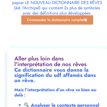
papier LE NOUVEAU DICTIONNAIRE DES RÊVES
(éd. l’Archipel) qui contient 2x plus de symboles
avec des définitions plus développées.
Commander le dictionnaire complet
Aller plus loin dans
l'interprétation de nos rêves
Ce dictionnaire vous donne la
signification du sdf affamés dans
un rêve.
Mais l’interprétation d’un rêve va bien au-
delà :
Analyser le contexte personnel