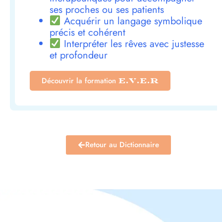
ses proches ou ses patients
Acquérir un langage symbolique
précis et cohérent
Interpréter les rêves avec justesse
et profondeur
Découvrir la formation
E.V.E.R
Retour au Dictionnaire