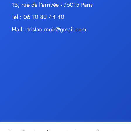
16, rue de l'arrivée - 75015 Paris
Tel : 06 10 80 44 40
Mail :
tristan.moir@gmail.com