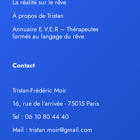
La réalité sur le rêve
À propos de Tristan
Annuaire E.V.E.R – Thérapeutes
formés au langage du rêve
Contact
Tristan-Frédéric Moir
16, rue de l'arrivée - 75015 Paris
Tel : 06 10 80 44 40
Mail :
tristan.moir@gmail.com