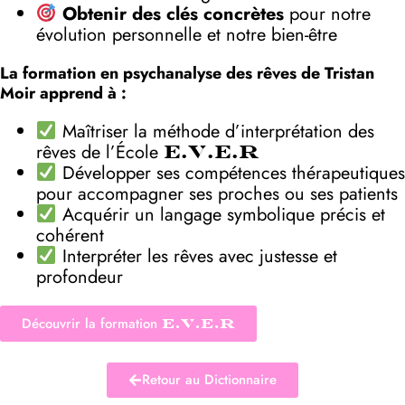
Obtenir des clés concrètes
pour notre
évolution personnelle et notre bien-être
La formation en psychanalyse des rêves de Tristan
Moir apprend à :
Maîtriser la méthode d’interprétation des
rêves de l’École
E.V.E.R
Développer ses compétences thérapeutiques
pour accompagner ses proches ou ses patients
Acquérir un langage symbolique précis et
cohérent
Interpréter les rêves avec justesse et
profondeur
Découvrir la formation
E.V.E.R
Retour au Dictionnaire