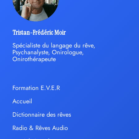
Tristan-Frédéric Moir
Spécialiste du langage du rêve,
Psychanalyste, Onirologue,
Onirothérapeute
Formation E.V.E.R
Accueil
Dictionnaire des rêves
Radio & Rêves Audio