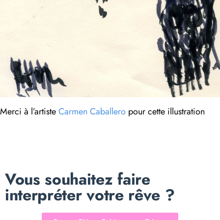
Merci à l’artiste
Carmen Caballero
pour cette illustration
Vous souhaitez faire
interpréter votre rêve ?