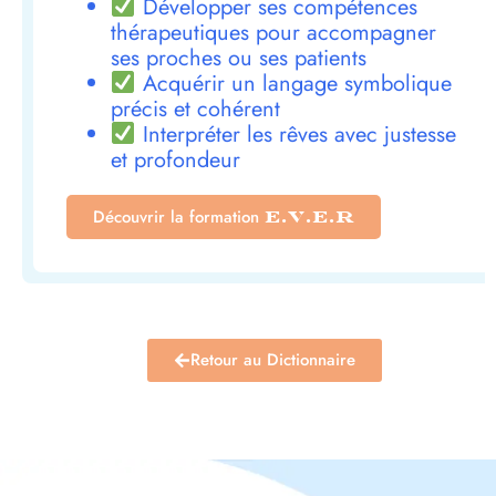
Développer ses compétences
thérapeutiques pour accompagner
ses proches ou ses patients
Acquérir un langage symbolique
précis et cohérent
Interpréter les rêves avec justesse
et profondeur
Découvrir la formation
E.V.E.R
Retour au Dictionnaire