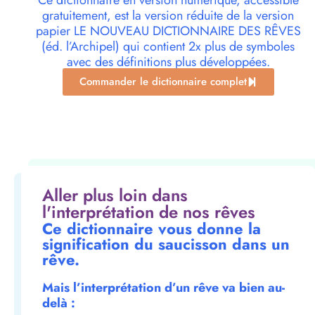
Ce dictionnaire en version numérique, accessible
gratuitement, est la version réduite de la version
papier LE NOUVEAU DICTIONNAIRE DES RÊVES
(éd. l’Archipel) qui contient 2x plus de symboles
avec des définitions plus développées.
Commander le dictionnaire complet
Aller plus loin dans
l'interprétation de nos rêves
Ce dictionnaire vous donne la
signification du saucisson dans un
rêve.
Mais l’interprétation d’un rêve va bien au-
delà :