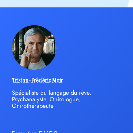
Tristan-Frédéric Moir
Spécialiste du langage du rêve,
Psychanalyste, Onirologue,
Onirothérapeute