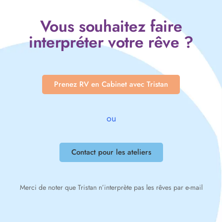
Vous souhaitez faire
interpréter votre rêve ?
Prenez RV en Cabinet avec Tristan
ou
Contact pour les ateliers
Merci de noter que Tristan n’interprète pas les rêves par e-mail