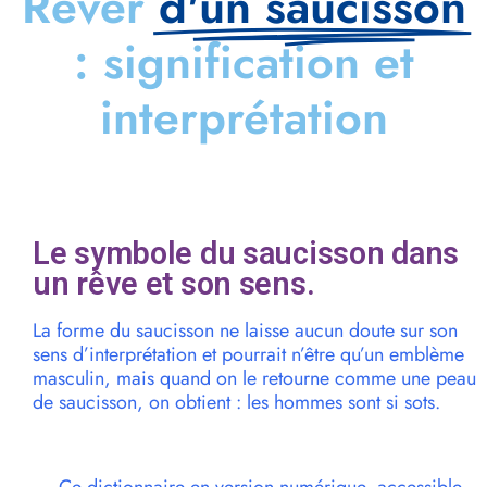
Rêver
d'un saucisson
: signification et
interprétation
Le symbole du saucisson dans
un rêve et son sens.
La forme du saucisson ne laisse aucun doute sur son
sens d’interprétation et pourrait n’être qu’un emblème
masculin, mais quand on le retourne comme une peau
de saucisson, on obtient : les hommes sont si sots.