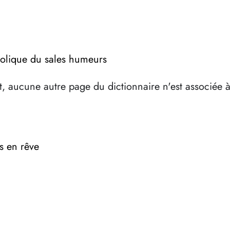
bolique du sales humeurs
, aucune autre page du dictionnaire n'est associée 
s en rêve