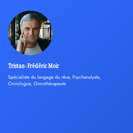
Tristan-Frédéric Moir
Spécialiste du langage du rêve, Psychanalyste,
Onirologue, Onirothérapeute