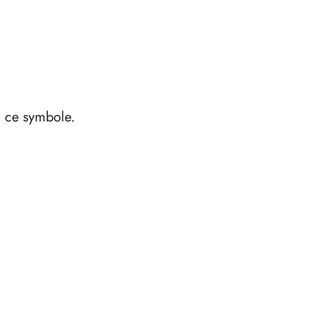
à ce symbole.