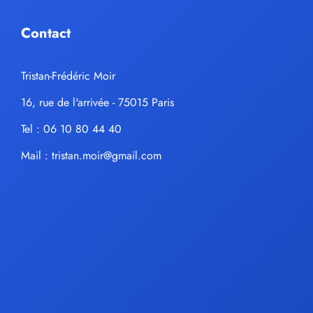
Contact
Tristan-Frédéric Moir
16, rue de l'arrivée - 75015 Paris
Tel : 06 10 80 44 40
Mail :
tristan.moir@gmail.com