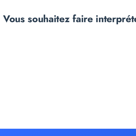
Vous souhaitez faire interprét