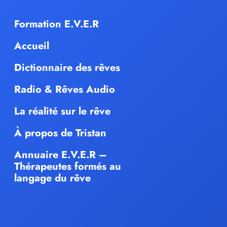
Formation E.V.E.R
Accueil
Dictionnaire des rêves
Radio & Rêves Audio
La réalité sur le rêve
À propos de Tristan
Annuaire E.V.E.R –
Thérapeutes formés au
langage du rêve