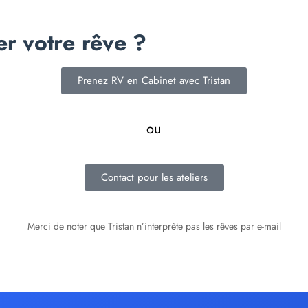
er votre rêve ?
Prenez RV en Cabinet avec Tristan
ou
Contact pour les ateliers
Merci de noter que Tristan n’interprète pas les rêves par e-mail