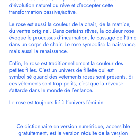
d’évolution naturel du rêve et d’accepter cette
transformation passive/active.
Le rose est aussi la couleur de la chair, de la matrice,
du ventre originel. Dans certains rêves, la couleur rose
évoque le processus d’incarnation, le passage de l’âme
dans un corps de chair. Le rose symbolise la naissance,
mais aussi la renaissance.
Enfin, le rose est traditionnellement la couleur des
petites filles. C’est un univers de fillette qui est
symbolisé quand des vêtements roses sont présents. Si
ces vêtements sont trop petits, c’est que la rêveuse
s’attarde dans le monde de l’enfance.
Le rose est toujours lié à l’univers féminin.
Ce dictionnaire en version numérique, accessible
gratuitement, est la version réduite de la version