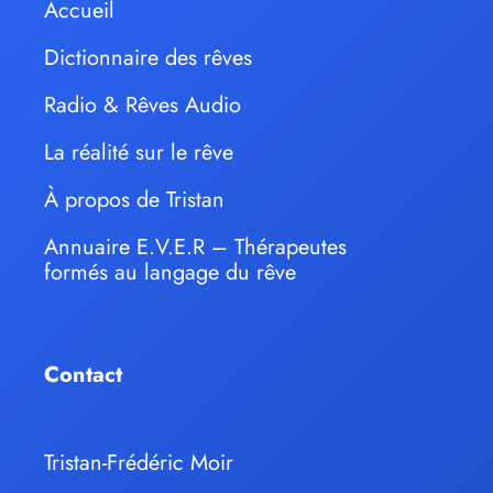
Accueil
Dictionnaire des rêves
Radio & Rêves Audio
La réalité sur le rêve
À propos de Tristan
Annuaire E.V.E.R – Thérapeutes
formés au langage du rêve
Contact
Tristan-Frédéric Moir