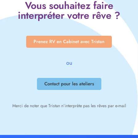
Vous souhaitez faire
interpréter votre rêve ?
Prenez RV en Cabinet avec Tristan
ou
Contact pour les ateliers
Merci de noter que Tristan n’interprète pas les rêves par e-mail