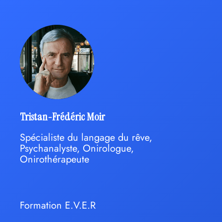
Tristan-Frédéric Moir
Spécialiste du langage du rêve,
Psychanalyste, Onirologue,
Onirothérapeute
Formation E.V.E.R