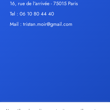
16, rue de l'arrivée - 75015 Paris
Tel : 06 10 80 44 40
Mail :
tristan.moir@gmail.com