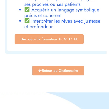
ses proches ou ses patients
Acquérir un langage symbolique
précis et cohérent
Interpréter les rêves avec justesse
et profondeur
Découvrir la formation
E.V.E.R
Retour au Dictionnaire