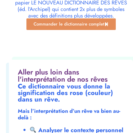
papier LE NOUVEAU DICTIONNAIRE DES RÊVES
(éd. l’Archipel) qui contient 2x plus de symboles
avec des définitions plus développées.
Commander le dictionnaire complet
Aller plus loin dans
l'interprétation de nos rêves
Ce dictionnaire vous donne la
signification des rose (couleur)
dans un rêve.
Mais l’interprétation d’un rêve va bien au-
delà :
Analyser le contexte personnel