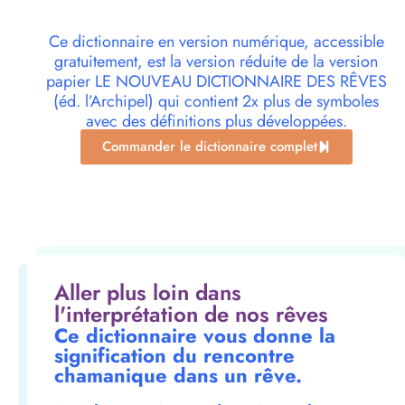
Ce dictionnaire en version numérique, accessible
gratuitement, est la version réduite de la version
papier LE NOUVEAU DICTIONNAIRE DES RÊVES
(éd. l’Archipel) qui contient 2x plus de symboles
avec des définitions plus développées.
Commander le dictionnaire complet
Aller plus loin dans
l'interprétation de nos rêves
Ce dictionnaire vous donne la
signification du rencontre
chamanique dans un rêve.