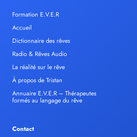
Formation E.V.E.R
Accueil
Dictionnaire des rêves
Radio & Rêves Audio
La réalité sur le rêve
À propos de Tristan
Annuaire E.V.E.R – Thérapeutes
formés au langage du rêve
Contact