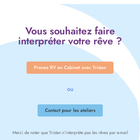
Vous souhaitez faire
interpréter votre rêve ?
Prenez RV en Cabinet avec Tristan
ou
Contact pour les ateliers
Merci de noter que Tristan n’interprète pas les rêves par e-mail