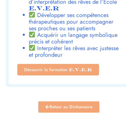
d’interprétation des rêves de l’École
E.V.E.R
Développer ses compétences
thérapeutiques pour accompagner
ses proches ou ses patients
Acquérir un langage symbolique
précis et cohérent
Interpréter les rêves avec justesse
et profondeur
Découvrir la formation
E.V.E.R
Retour au Dictionnaire