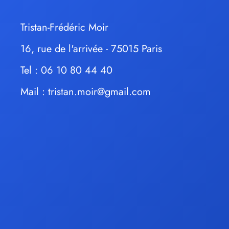
Tristan-Frédéric Moir
16, rue de l'arrivée - 75015 Paris
Tel : 06 10 80 44 40
Mail :
tristan.moir@gmail.com