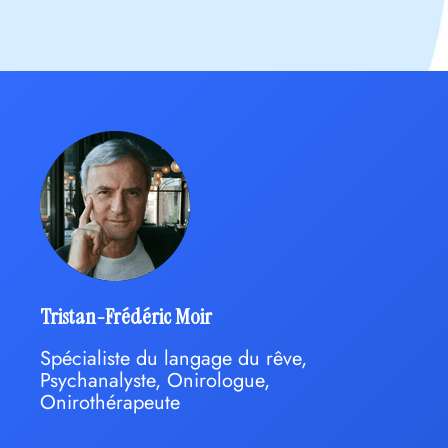
Tristan-Frédéric Moir
Spécialiste du langage du rêve,
Psychanalyste, Onirologue,
Onirothérapeute