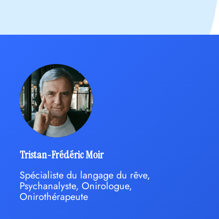
Tristan-Frédéric Moir
Spécialiste du langage du rêve,
Psychanalyste, Onirologue,
Onirothérapeute