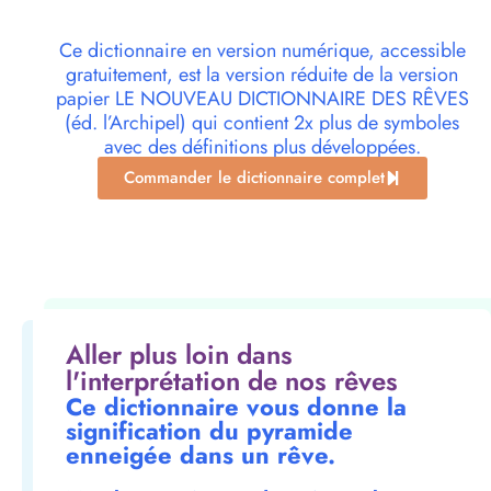
Ce dictionnaire en version numérique, accessible
gratuitement, est la version réduite de la version
papier LE NOUVEAU DICTIONNAIRE DES RÊVES
(éd. l’Archipel) qui contient 2x plus de symboles
avec des définitions plus développées.
Commander le dictionnaire complet
Aller plus loin dans
l'interprétation de nos rêves
Ce dictionnaire vous donne la
signification du pyramide
enneigée dans un rêve.