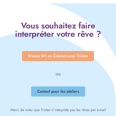
Vous souhaitez faire
interpréter votre rêve ?
Prenez RV en Cabinet avec Tristan
ou
Contact pour les ateliers
Merci de noter que Tristan n’interprète pas les rêves par e-mail