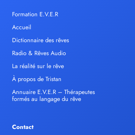
Formation E.V.E.R
Accueil
Dictionnaire des rêves
Radio & Rêves Audio
La réalité sur le rêve
À propos de Tristan
Annuaire E.V.E.R – Thérapeutes
formés au langage du rêve
Contact