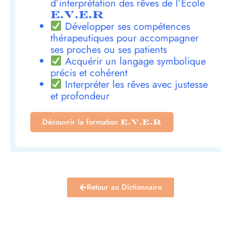
d’interprétation des rêves de l’École
E.V.E.R
Développer ses compétences
thérapeutiques pour accompagner
ses proches ou ses patients
Acquérir un langage symbolique
précis et cohérent
Interpréter les rêves avec justesse
et profondeur
Découvrir la formation
E.V.E.R
Retour au Dictionnaire