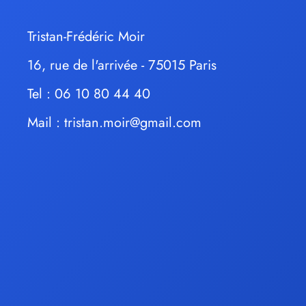
Tristan-Frédéric Moir
16, rue de l'arrivée - 75015 Paris
Tel : 06 10 80 44 40
Mail :
tristan.moir@gmail.com