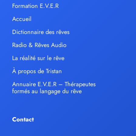
Formation E.V.E.R
Accueil
Dictionnaire des rêves
Radio & Rêves Audio
La réalité sur le rêve
À propos de Tristan
Annuaire E.V.E.R – Thérapeutes
formés au langage du rêve
Contact