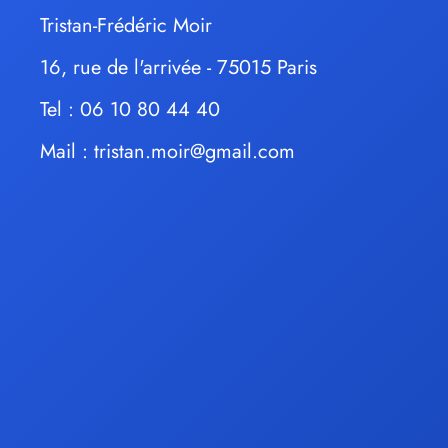
Tristan-Frédéric Moir
16, rue de l'arrivée - 75015 Paris
Tel : 06 10 80 44 40
Mail :
tristan.moir@gmail.com