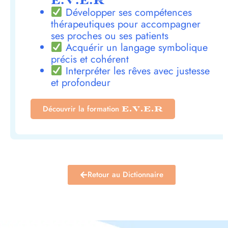
E.V.E.R
Développer ses compétences
thérapeutiques pour accompagner
ses proches ou ses patients
Acquérir un langage symbolique
précis et cohérent
Interpréter les rêves avec justesse
et profondeur
Découvrir la formation
E.V.E.R
Retour au Dictionnaire