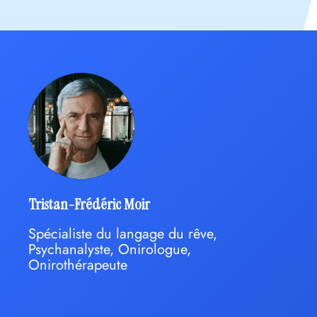
Tristan-Frédéric Moir
Spécialiste du langage du rêve,
Psychanalyste, Onirologue,
Onirothérapeute