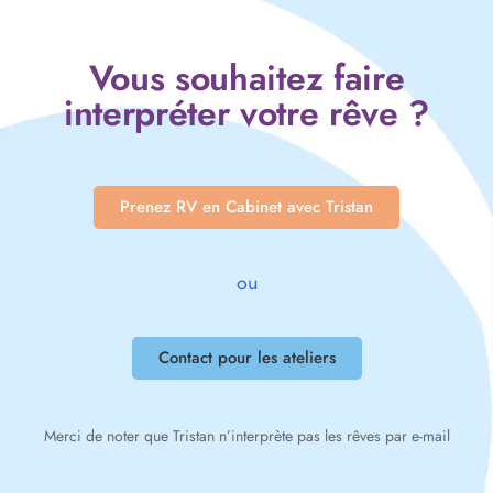
Vous souhaitez faire
interpréter votre rêve ?
Prenez RV en Cabinet avec Tristan
ou
Contact pour les ateliers
Merci de noter que Tristan n’interprète pas les rêves par e-mail