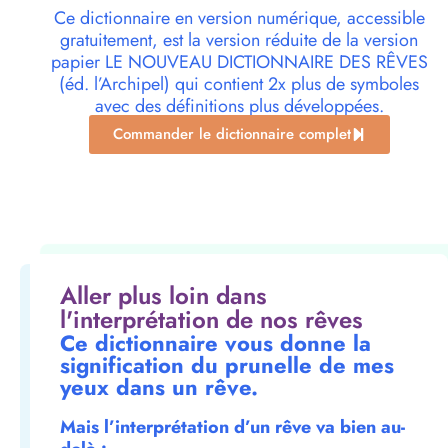
Ce dictionnaire en version numérique, accessible
gratuitement, est la version réduite de la version
papier LE NOUVEAU DICTIONNAIRE DES RÊVES
(éd. l’Archipel) qui contient 2x plus de symboles
avec des définitions plus développées.
Commander le dictionnaire complet
Aller plus loin dans
l'interprétation de nos rêves
Ce dictionnaire vous donne la
signification du prunelle de mes
yeux dans un rêve.
Mais l’interprétation d’un rêve va bien au-