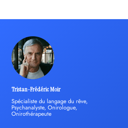
Tristan-Frédéric Moir
Spécialiste du langage du rêve,
Psychanalyste, Onirologue,
Onirothérapeute