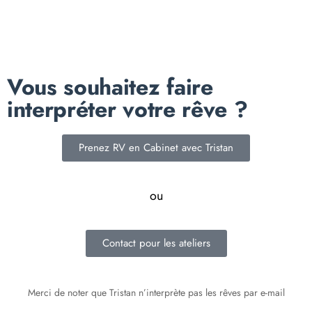
Vous souhaitez faire
interpréter votre rêve ?
Prenez RV en Cabinet avec Tristan
ou
Contact pour les ateliers
Merci de noter que Tristan n’interprète pas les rêves par e-mail