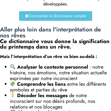
développées.
Commander le dictionnaire complet
Aller plus loin dans l'interprétation de
nos rêves
Ce dictionnaire vous donne la signification
du printemps dans un rêve.
Mais l’interprétation d’un rêve va bien au-delà :
Analyser le contexte personnel
: notre
histoire, nos émotions, notre situation actuelle
exprimées par notre inconscient
Comprendre les liens
entre les différents
symboles et parties du rêve
Décoder les messages
de notre
inconscient sur nos désirs profonds, nos
relations et nos blocages