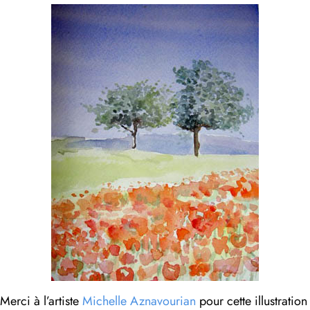
Merci à l’artiste
Michelle Aznavourian
pour cette illustration