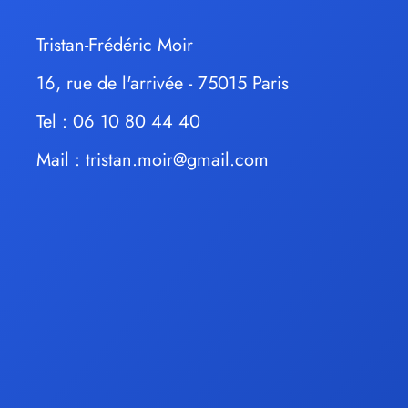
Tristan-Frédéric Moir
16, rue de l'arrivée - 75015 Paris
Tel : 06 10 80 44 40
Mail :
tristan.moir@gmail.com