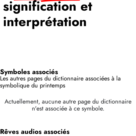
signification et
interprétation
Symboles associés
Les autres pages du dictionnaire associées à la
symbolique du printemps
Actuellement, aucune autre page du dictionnaire
n'est associée à ce symbole.
Rêves audios associés