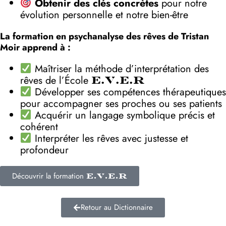
Obtenir des clés concrètes
pour notre
évolution personnelle et notre bien-être
La formation en psychanalyse des rêves de Tristan
Moir apprend à :
Maîtriser la méthode d’interprétation des
rêves de l’École
E.V.E.R
Développer ses compétences thérapeutiques
pour accompagner ses proches ou ses patients
Acquérir un langage symbolique précis et
cohérent
Interpréter les rêves avec justesse et
profondeur
Découvrir la formation
E.V.E.R
Retour au Dictionnaire