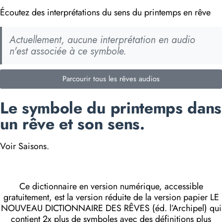
Écoutez des interprétations du sens du printemps en rêve
Actuellement, aucune interprétation en audio
n'est associée à ce symbole.
Parcourir tous les rêves audios
Le symbole du printemps dans
un rêve et son sens.
Voir Saisons.
Ce dictionnaire en version numérique, accessible
gratuitement, est la version réduite de la version papier LE
NOUVEAU DICTIONNAIRE DES RÊVES (éd. l’Archipel) qui
contient 2x plus de symboles avec des définitions plus