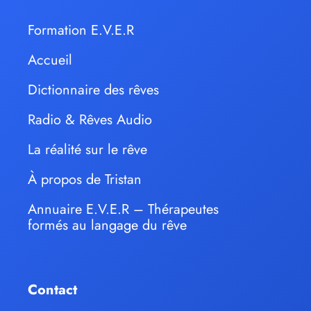
Formation E.V.E.R
Accueil
Dictionnaire des rêves
Radio & Rêves Audio
La réalité sur le rêve
À propos de Tristan
Annuaire E.V.E.R – Thérapeutes
formés au langage du rêve
Contact