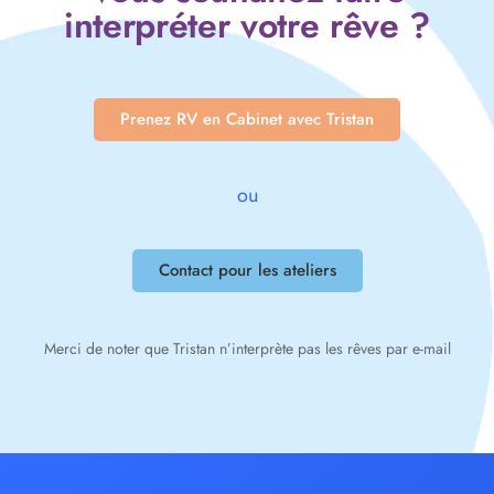
interpréter votre rêve ?
Prenez RV en Cabinet avec Tristan
ou
Contact pour les ateliers
Merci de noter que Tristan n’interprète pas les rêves par e-mail