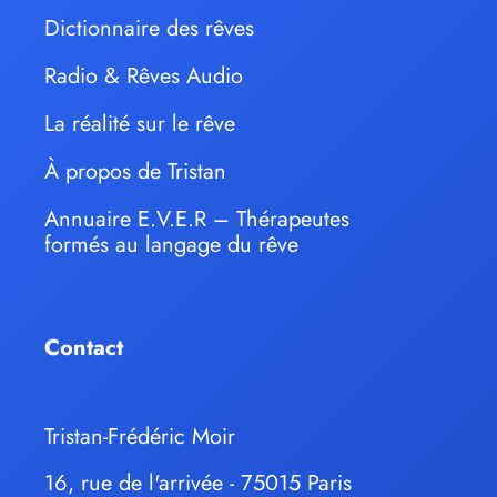
Dictionnaire des rêves
Radio & Rêves Audio
La réalité sur le rêve
À propos de Tristan
Annuaire E.V.E.R – Thérapeutes
formés au langage du rêve
Contact
Tristan-Frédéric Moir
16, rue de l'arrivée - 75015 Paris