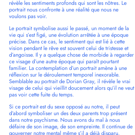
révèle les sentiments profonds qui sont les nôtres. Le
portrait nous confronte à une réalité que nous ne
voulons pas voir.
Le portrait symbolise aussi le passé, un moment de la
vie qui s’est figé, une évolution arrêtée à une époque
précise. Dans ce cas, le sentiment qui est lié à cette
vision pendant le rêve est souvent celui de tristesse et
d’angoisse. Il y a quelque chose de morbide à regarder
ce visage d’une autre époque qui paraît pourtant
familier. La contemplation d’un portrait amène à une
réflexion sur le déroulement temporel inexorable.
Semblable au portrait de Dorian Gray, il révèle le vrai
visage de celui qui vieillit doucement alors qu’il ne veut
pas voir cette fuite du temps.
Si ce portrait est du sexe opposé au notre, il peut
d’abord symboliser un des deux parents trop présent
dans notre psychisme. Nous avons du mal à nous
défaire de son image, de son empreinte. Il continue de
gouverner notre mental même s’il a déjà disparu.