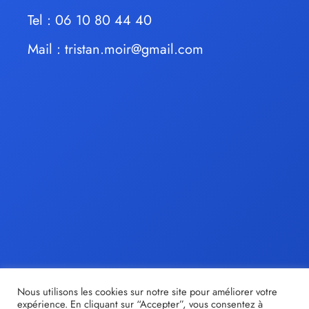
Tel : 06 10 80 44 40
Mail :
tristan.moir@gmail.com
Nous utilisons les cookies sur notre site pour améliorer votre
expérience. En cliquant sur “Accepter”, vous consentez à