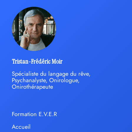
Tristan-Frédéric Moir
Spécialiste du langage du rêve,
Psychanalyste, Onirologue,
Onirothérapeute
Formation E.V.E.R
Accueil