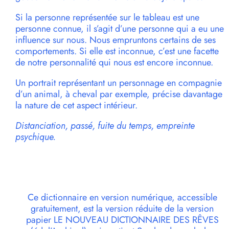
Si la personne représentée sur le tableau est une
personne connue, il s’agit d’une personne qui a eu une
influence sur nous. Nous empruntons certains de ses
comportements. Si elle est inconnue, c’est une facette
de notre personnalité qui nous est encore inconnue.
Un portrait représentant un personnage en compagnie
d’un animal, à cheval par exemple, précise davantage
la nature de cet aspect intérieur.
Distanciation, passé, fuite du temps, empreinte
psychique.
Ce dictionnaire en version numérique, accessible
gratuitement, est la version réduite de la version
papier LE NOUVEAU DICTIONNAIRE DES RÊVES