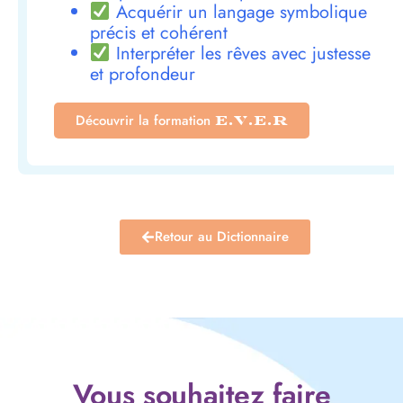
Acquérir un langage symbolique
précis et cohérent
Interpréter les rêves avec justesse
et profondeur
Découvrir la formation
E.V.E.R
Retour au Dictionnaire
Vous souhaitez faire