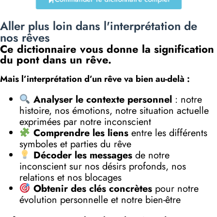
Aller plus loin dans l'interprétation de
nos rêves
Ce dictionnaire vous donne la signification
du pont dans un rêve.
Mais l’interprétation d’un rêve va bien au-delà :
Analyser le contexte personnel
: notre
histoire, nos émotions, notre situation actuelle
exprimées par notre inconscient
Comprendre les liens
entre les différents
symboles et parties du rêve
Décoder les messages
de notre
inconscient sur nos désirs profonds, nos
relations et nos blocages
Obtenir des clés concrètes
pour notre
évolution personnelle et notre bien-être