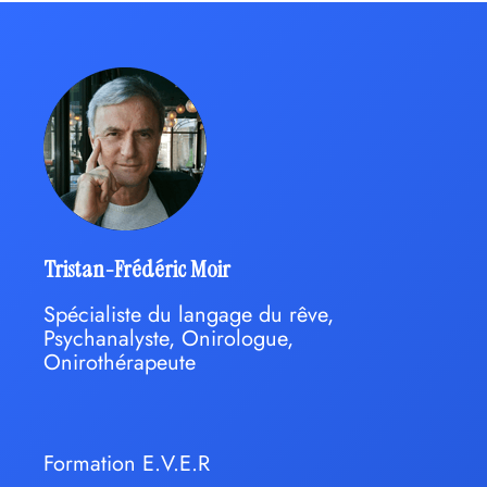
Tristan-Frédéric Moir
Spécialiste du langage du rêve,
Psychanalyste, Onirologue,
Onirothérapeute
Formation E.V.E.R