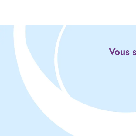
Vous s