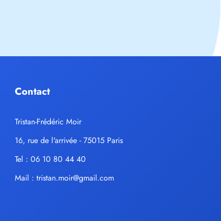
Contact
Tristan-Frédéric Moir
16, rue de l'arrivée - 75015 Paris
Tel : 06 10 80 44 40
Mail :
tristan.moir@gmail.com