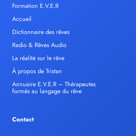
Formation E.V.E.R
Accueil
Dictionnaire des rêves
Radio & Rêves Audio
La réalité sur le rêve
À propos de Tristan
Annuaire E.V.E.R – Thérapeutes
formés au langage du rêve
Contact