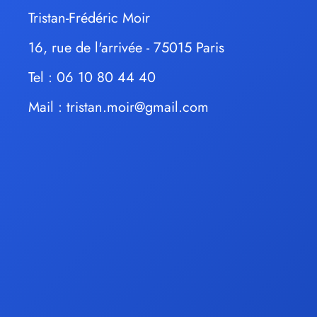
Tristan-Frédéric Moir
16, rue de l'arrivée - 75015 Paris
Tel : 06 10 80 44 40
Mail :
tristan.moir@gmail.com