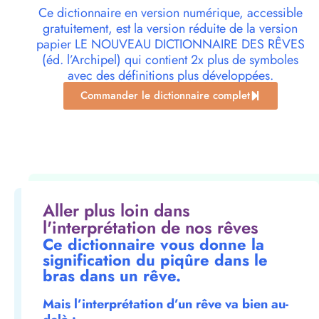
Ce dictionnaire en version numérique, accessible
gratuitement, est la version réduite de la version
papier LE NOUVEAU DICTIONNAIRE DES RÊVES
(éd. l’Archipel) qui contient 2x plus de symboles
avec des définitions plus développées.
Commander le dictionnaire complet
Aller plus loin dans
l'interprétation de nos rêves
Ce dictionnaire vous donne la
signification du piqûre dans le
bras dans un rêve.
Mais l’interprétation d’un rêve va bien au-