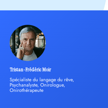
Tristan-Frédéric Moir
Spécialiste du langage du rêve,
Psychanalyste, Onirologue,
Onirothérapeute