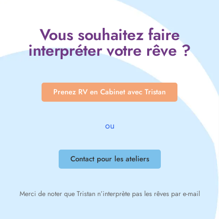
Vous souhaitez faire
interpréter votre rêve ?
Prenez RV en Cabinet avec Tristan
ou
Contact pour les ateliers
Merci de noter que Tristan n’interprète pas les rêves par e-mail