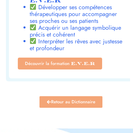
E.V.E.R
Développer ses compétences
thérapeutiques pour accompagner
ses proches ou ses patients
Acquérir un langage symbolique
précis et cohérent
Interpréter les rêves avec justesse
et profondeur
Découvrir la formation
E.V.E.R
Retour au Dictionnaire