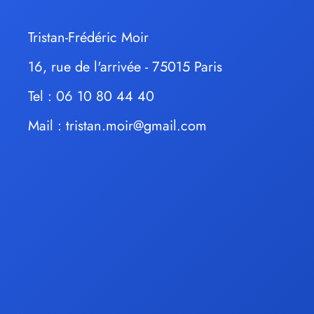
Tristan-Frédéric Moir
16, rue de l'arrivée - 75015 Paris
Tel : 06 10 80 44 40
Mail :
tristan.moir@gmail.com