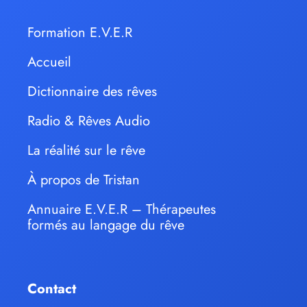
Formation E.V.E.R
Accueil
Dictionnaire des rêves
Radio & Rêves Audio
La réalité sur le rêve
À propos de Tristan
Annuaire E.V.E.R – Thérapeutes
formés au langage du rêve
Contact