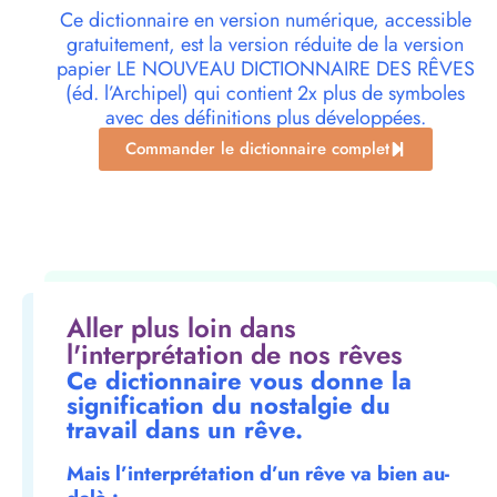
Ce dictionnaire en version numérique, accessible
gratuitement, est la version réduite de la version
papier LE NOUVEAU DICTIONNAIRE DES RÊVES
(éd. l’Archipel) qui contient 2x plus de symboles
avec des définitions plus développées.
Commander le dictionnaire complet
Aller plus loin dans
l'interprétation de nos rêves
Ce dictionnaire vous donne la
signification du nostalgie du
travail dans un rêve.
Mais l’interprétation d’un rêve va bien au-