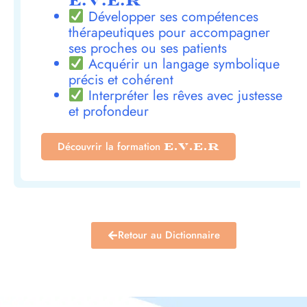
E.V.E.R
Développer ses compétences
thérapeutiques pour accompagner
ses proches ou ses patients
Acquérir un langage symbolique
précis et cohérent
Interpréter les rêves avec justesse
et profondeur
Découvrir la formation
E.V.E.R
Retour au Dictionnaire