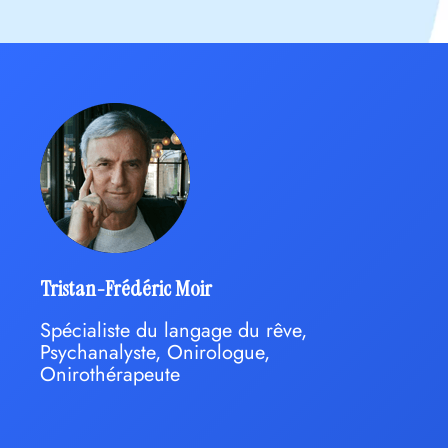
Tristan-Frédéric Moir
Spécialiste du langage du rêve,
Psychanalyste, Onirologue,
Onirothérapeute