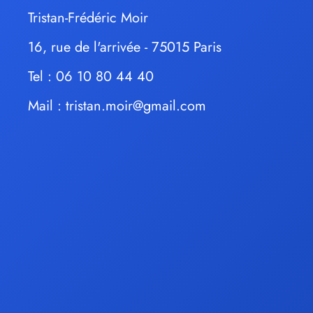
Tristan-Frédéric Moir
16, rue de l'arrivée - 75015 Paris
Tel : 06 10 80 44 40
Mail :
tristan.moir@gmail.com