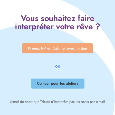
Vous souhaitez faire
interpréter votre rêve ?
Prenez RV en Cabinet avec Tristan
ou
Contact pour les ateliers
Merci de noter que Tristan n’interprète pas les rêves par e-mail