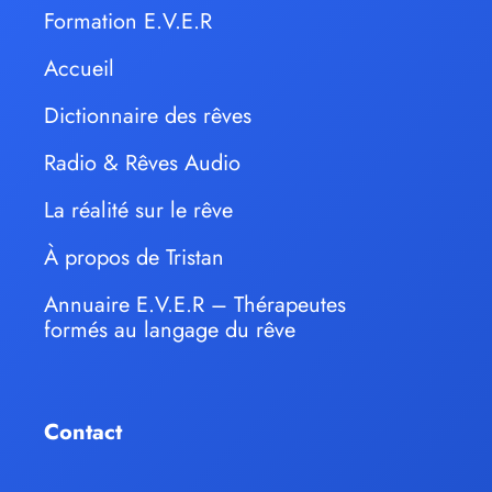
Formation E.V.E.R
Accueil
Dictionnaire des rêves
Radio & Rêves Audio
La réalité sur le rêve
À propos de Tristan
Annuaire E.V.E.R – Thérapeutes
formés au langage du rêve
Contact