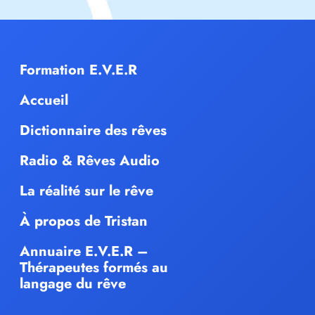
Formation E.V.E.R
Accueil
Dictionnaire des rêves
Radio & Rêves Audio
La réalité sur le rêve
À propos de Tristan
Annuaire E.V.E.R –
Thérapeutes formés au
langage du rêve