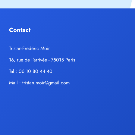
Contact
Tristan-Frédéric Moir
16, rue de l'arrivée - 75015 Paris
Tel : 06 10 80 44 40
Mail :
tristan.moir@gmail.com