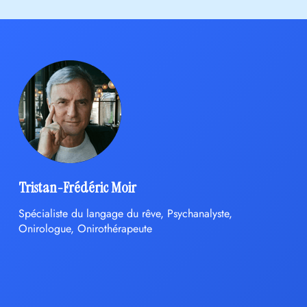
Tristan-Frédéric Moir
Spécialiste du langage du rêve, Psychanalyste,
Onirologue, Onirothérapeute