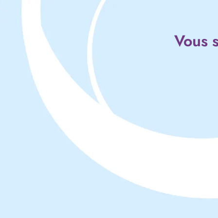
Vous s